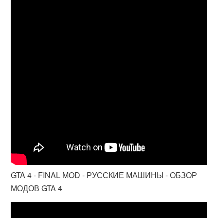
GTA 4 - FINAL MOD - РУССКИЕ МАШИНЫ - ОБЗОР
МОДОВ GTA 4