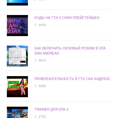
КОДЫ НА ГТА 5 СОНИ ПЛЕЙСТЕЙШЕН
9456
КАК ВКЛЮЧИТЬ ОКОННЫЙ РЕЖИМ В GTA
SAN ANDREAS
8974
ПРИВЛЕКАТЕЛЬНОСТЬ В ГТА САН АНДРЕАС
6699
TRAINER ДЛЯ GTA 5
2792