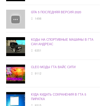
GTA 5 ПОСЛЕДНЯЯ ВЕРСИЯ 2020
1498
КОДЫ НА СПОРТИВНЫЕ МАШИНЫ В ГТА
САН АНДРЕАС
6351
CLEO МОДЫ ГТА ВАЙС СИТИ
9112
КУДА КИДАТЬ СОХРАНЕНИЯ В ГТА 5
ПИРАТКА
9315