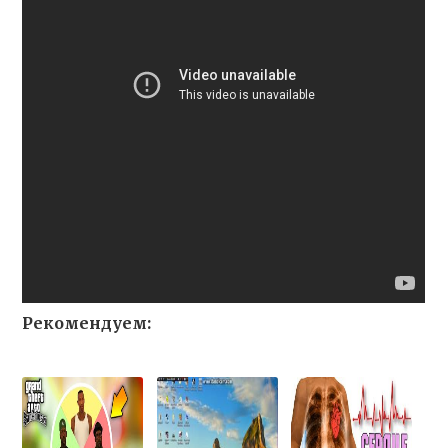
Рекомендуем: