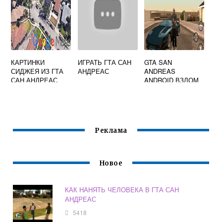
КАРТИНКИ
ИГРАТЬ ГТА САН
GTA SAN
СИДЖЕЯ ИЗ ГТА
АНДРЕАС
ANDREAS
САН АНДРЕАС
ANDROID ВЗЛОМ
Реклама
Новое
КАК НАНЯТЬ ЧЕЛОВЕКА В ГТА САН
АНДРЕАС
5418