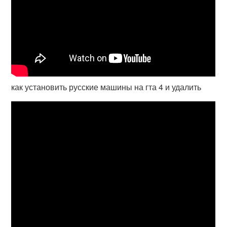
как установить русские машины на гта 4 и удалить