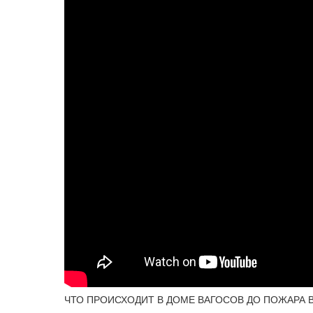
ЧТО ПРОИСХОДИТ В ДОМЕ ВАГОСОВ ДО ПОЖАРА В