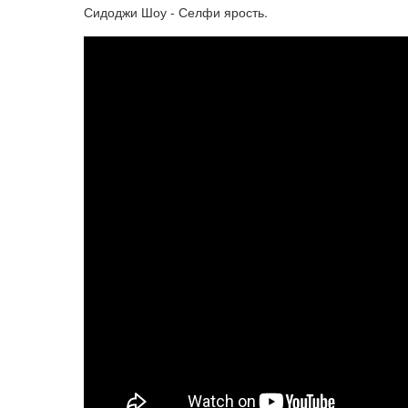
Сидоджи Шоу - Селфи ярость.