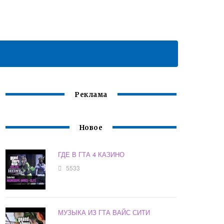
Реклама
Новое
ГДЕ В ГТА 4 КАЗИНО
5533
МУЗЫКА ИЗ ГТА ВАЙС СИТИ