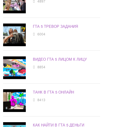
4897
ГТА 5 ТРЕВОР ЗАДАНИЯ
6004
ВИДЕО ГТА 5 ЛИЦОМ К ЛИЦУ
8854
ТАНК В ГТА 5 ОНЛАЙН
8413
КАК НАЙТИ В ГТА 5 ДЕНЬГИ