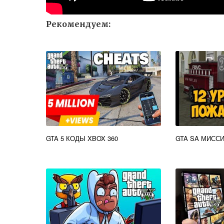
Рекомендуем:
GTA 5 КОДЫ XBOX 360
GTA SA МИСС