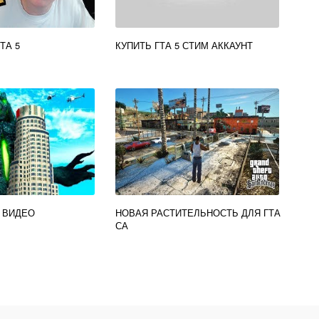
ТА 5
КУПИТЬ ГТА 5 СТИМ АККАУНТ
 ВИДЕО
НОВАЯ РАСТИТЕЛЬНОСТЬ ДЛЯ ГТА
СА