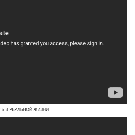
ТЬ В РЕАЛЬНОЙ ЖИЗНИ