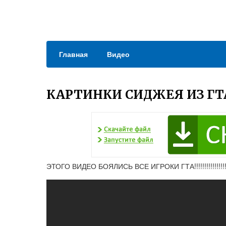
Главная
Видео
КАРТИНКИ СИДЖЕЯ ИЗ ГТ
ЭТОГО ВИДЕО БОЯЛИСЬ ВСЕ ИГРОКИ ГТА!!!!!!!!!!!!!!!!!!