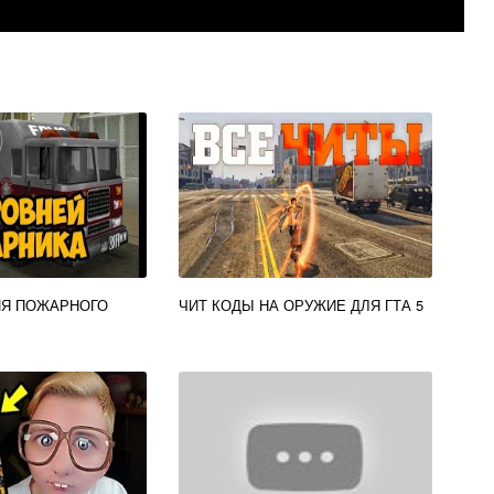
ИЯ ПОЖАРНОГО
ЧИТ КОДЫ НА ОРУЖИЕ ДЛЯ ГТА 5