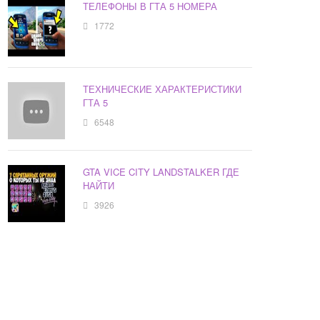
ТЕЛЕФОНЫ В ГТА 5 НОМЕРА
1772
ТЕХНИЧЕСКИЕ ХАРАКТЕРИСТИКИ
ГТА 5
6548
GTA VICE CITY LANDSTALKER ГДЕ
НАЙТИ
3926