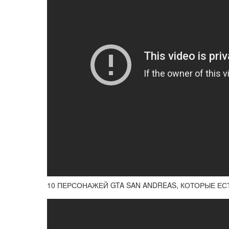
10 ПЕРСОНАЖЕЙ GTA SAN ANDREAS, КОТОРЫЕ ЕС