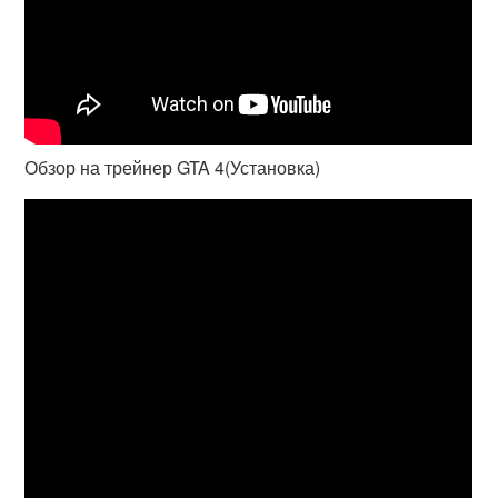
Обзор на трейнер GTA 4(Установка)