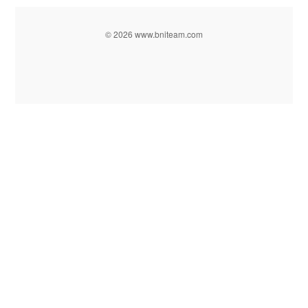
© 2026 www.bniteam.com