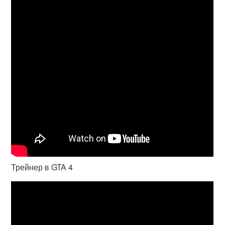
Трейнер в GTA 4