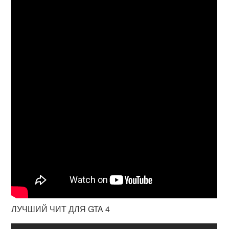
ЛУЧШИЙ ЧИТ ДЛЯ GTA 4