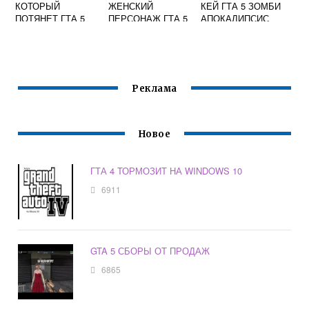
КОТОРЫЙ
ЖЕНСКИЙ
КЕЙ ГТА 5 ЗОМБИ
ПОТЯНЕТ ГТА 5
ПЕРСОНАЖ ГТА 5
АПОКАЛИПСИС
ЦЕНА
Реклама
Новое
ГТА 4 ТОРМОЗИТ НА WINDOWS 10
6911
GTA 5 СБОРЫ ОТ ПРОДАЖ
6865