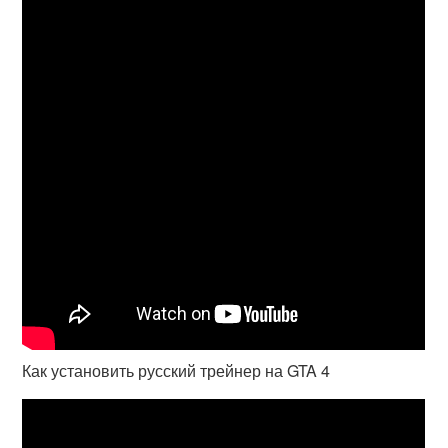
Как установить русский трейнер на GTA 4