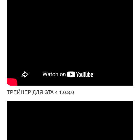
ТРЕЙНЕР ДЛЯ GTA 4 1.0.8.0