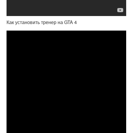
Как установить тренер на GTA 4