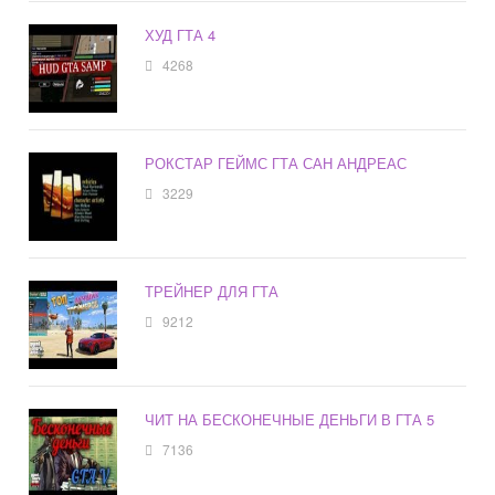
ХУД ГТА 4
4268
РОКСТАР ГЕЙМС ГТА САН АНДРЕАС
3229
ТРЕЙНЕР ДЛЯ ГТА
9212
ЧИТ НА БЕСКОНЕЧНЫЕ ДЕНЬГИ В ГТА 5
7136