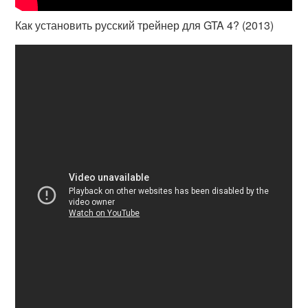
Как установить русский трейнер для GTA 4? (2013)