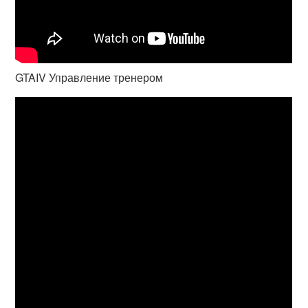
GTAIV Управление тренером