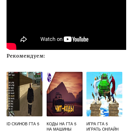
Рекомендуем:
ID СКИНОВ ГТА 5
КОДЫ НА ГТА 5
ИГРА ГТА 5
НА МАШИНЫ
ИГРАТЬ ОНЛАЙН