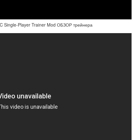
ingle-Player Trainer Mod ОБЗОР трейнера