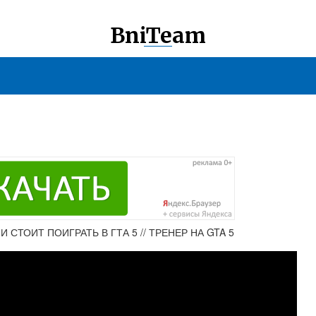
BniTeam
 СТОИТ ПОИГРАТЬ В ГТА 5 // ТРЕНЕР НА GTA 5