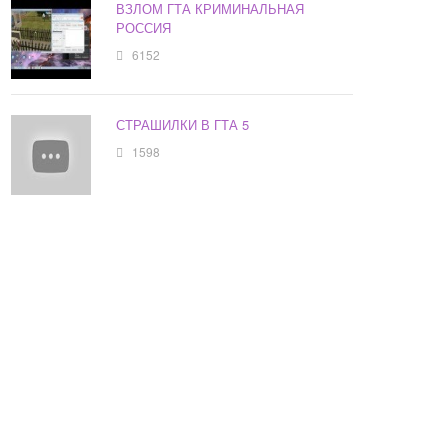
ВЗЛОМ ГТА КРИМИНАЛЬНАЯ
РОССИЯ
6152
СТРАШИЛКИ В ГТА 5
1598