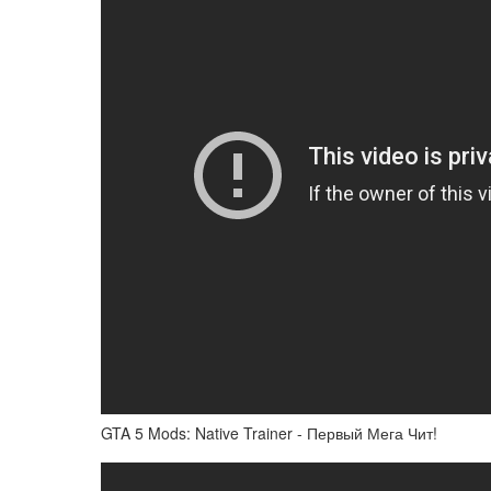
GTA 5 Mods: Native Trainer - Первый Мега Чит!