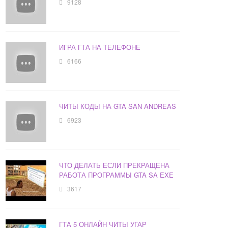
9128
ИГРА ГТА НА ТЕЛЕФОНЕ
6166
ЧИТЫ КОДЫ НА GTA SAN ANDREAS
6923
ЧТО ДЕЛАТЬ ЕСЛИ ПРЕКРАЩЕНА
РАБОТА ПРОГРАММЫ GTA SA EXE
3617
ГТА 5 ОНЛАЙН ЧИТЫ УГАР