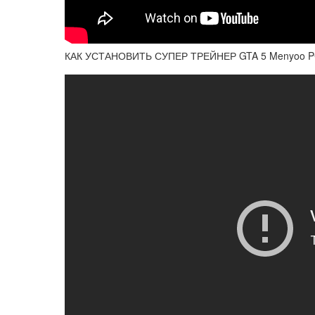
КАК УСТАНОВИТЬ СУПЕР ТРЕЙНЕР GTA 5 Menyoo PC S