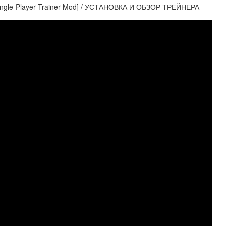
ngle-Player Trainer Mod] / УСТАНОВКА И ОБЗОР ТРЕЙНЕРА