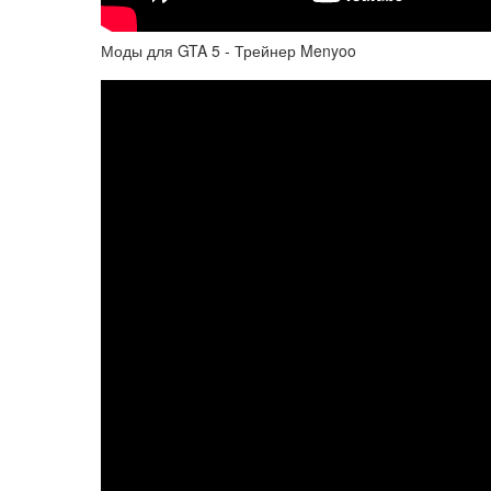
Моды для GTA 5 - Трейнер Menyoo