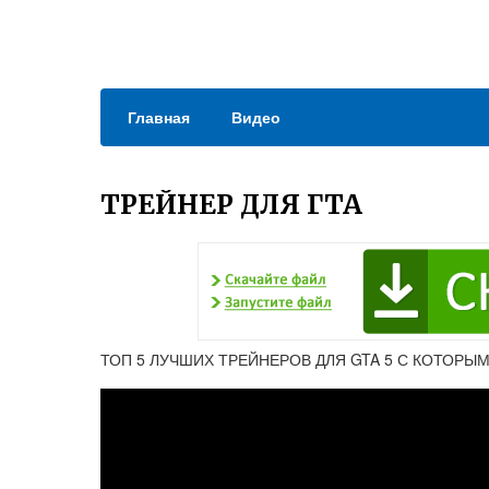
Главная
Видео
ТРЕЙНЕР ДЛЯ ГТА
ТОП 5 ЛУЧШИХ ТРЕЙНЕРОВ ДЛЯ GTA 5 С КОТОРЫМИ