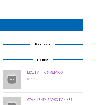
Реклама
Новое
МОД НА ГТА 5 MENYOO
4710
GTA 4 УБИТЬ ДАРКО ИЛИ НЕТ