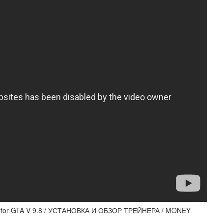
r for GTA V 9.8 / УСТАНОВКА И ОБЗОР ТРЕЙНЕРА / MONEY