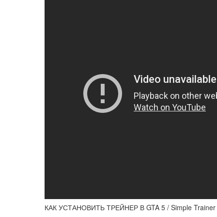
КАК УСТАНОВИТЬ ТРЕЙНЕР В GTA 5 / Simple Traine