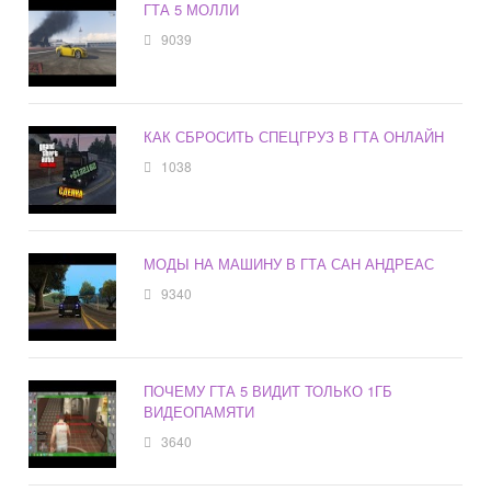
ГТА 5 МОЛЛИ
9039
КАК СБРОСИТЬ СПЕЦГРУЗ В ГТА ОНЛАЙН
1038
МОДЫ НА МАШИНУ В ГТА САН АНДРЕАС
9340
ПОЧЕМУ ГТА 5 ВИДИТ ТОЛЬКО 1ГБ
ВИДЕОПАМЯТИ
3640