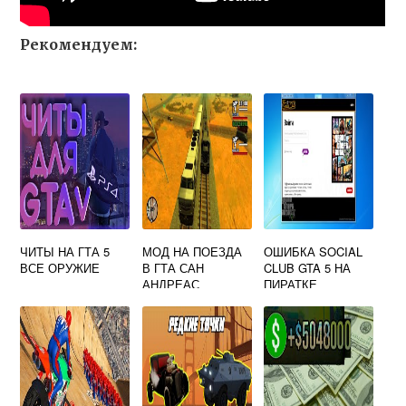
Рекомендуем:
ЧИТЫ НА ГТА 5
МОД НА ПОЕЗДА
ОШИБКА SOCIAL
ВСЕ ОРУЖИЕ
В ГТА САН
CLUB GTA 5 НА
АНДРЕАС
ПИРАТКЕ