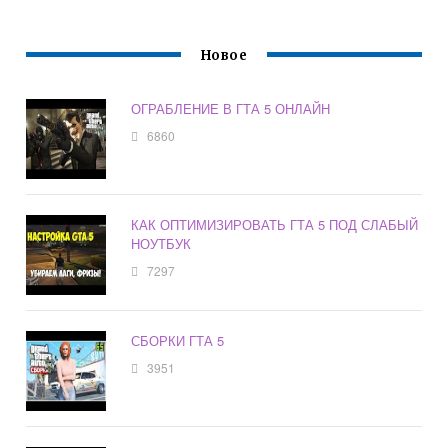
Новое
ОГРАБЛЕНИЕ В ГТА 5 ОНЛАЙН
6860
КАК ОПТИМИЗИРОВАТЬ ГТА 5 ПОД СЛАБЫЙ
НОУТБУК
7297
СБОРКИ ГТА 5
3951