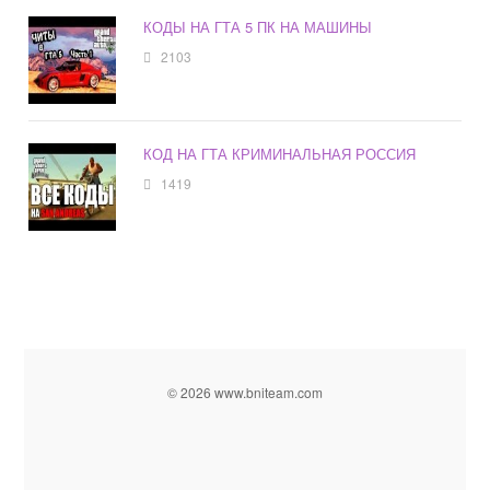
КОДЫ НА ГТА 5 ПК НА МАШИНЫ
2103
КОД НА ГТА КРИМИНАЛЬНАЯ РОССИЯ
1419
© 2026 www.bniteam.com