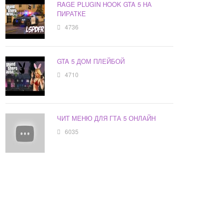
RAGE PLUGIN HOOK GTA 5 НА
ПИРАТКЕ
4736
GTA 5 ДОМ ПЛЕЙБОЙ
4710
ЧИТ МЕНЮ ДЛЯ ГТА 5 ОНЛАЙН
6035