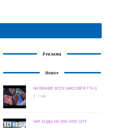
Реклама
Новое
НАЗВАНИЕ ВСЕХ МИССИЙ В ГТА 5
1148
ЧИТ КОДЫ НА GTA VICE CITY