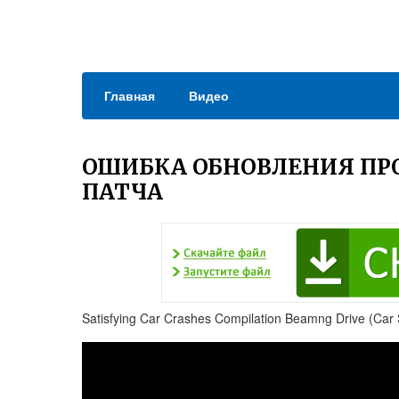
Главная
Видео
ОШИБКА ОБНОВЛЕНИЯ ПРО
ПАТЧА
Satisfying Car Crashes Compilation Beamng Drive (Car