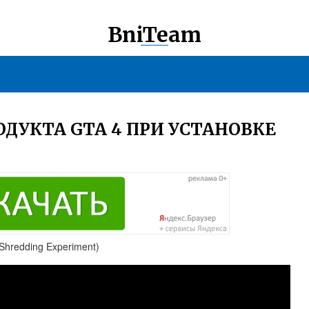
BniTeam
ДУКТА GTA 4 ПРИ УСТАНОВКЕ
 Shredding Experiment)