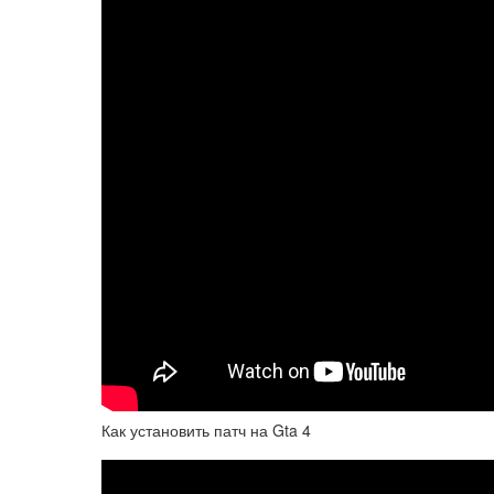
Как установить патч на Gta 4