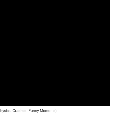
Physics, Crashes, Funny Moments)