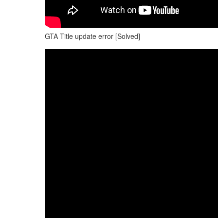
GTA Title update error [Solved]