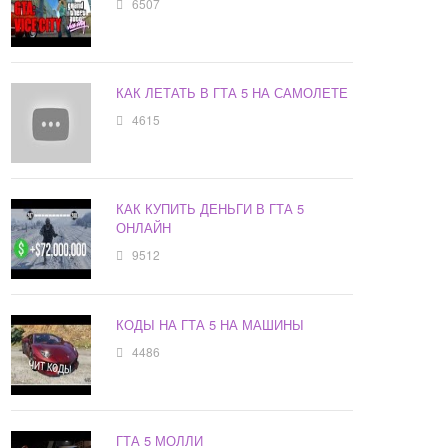
6507
КАК ЛЕТАТЬ В ГТА 5 НА САМОЛЕТЕ
4615
КАК КУПИТЬ ДЕНЬГИ В ГТА 5
ОНЛАЙН
9512
КОДЫ НА ГТА 5 НА МАШИНЫ
4486
ГТА 5 МОЛЛИ