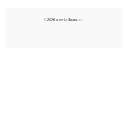
© 2026 www.bniteam.com