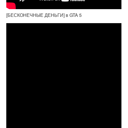
[БЕСКОНЕЧНЫЕ ДЕНЬГИ] в GTA 5