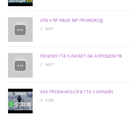
GTA 5 RP RAGE MP ПРОМОКОД
9537
ПОЧЕМУ ГТА 5 ЛАГАЕТ НА ХОРОШЕМ ПК
9637
КАК ПРОКАЧАТЬСЯ В ГТА 5 ОНЛАЙН
4196