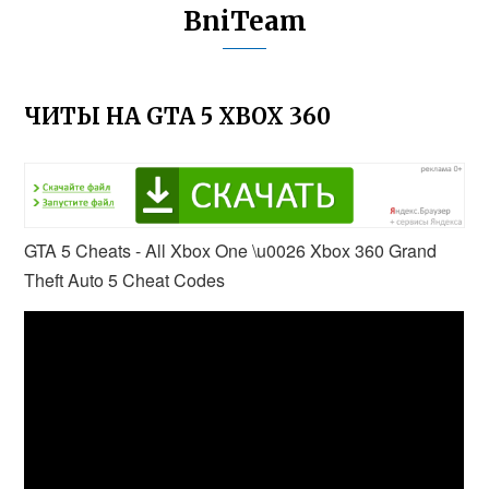
BniTeam
ЧИТЫ НА GTA 5 XBOX 360
GTA 5 Cheats - All Xbox One \u0026 Xbox 360 Grand
Theft Auto 5 Cheat Codes