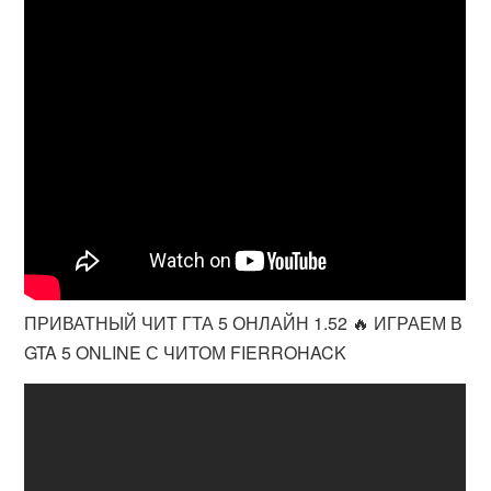
ПРИВАТНЫЙ ЧИТ ГТА 5 ОНЛАЙН 1.52 🔥 ИГРАЕМ В
GTA 5 ONLINE С ЧИТОМ FIERROHACK