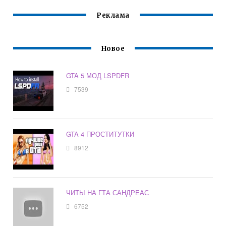
Реклама
Новое
GTA 5 МОД LSPDFR
7539
GTA 4 ПРОСТИТУТКИ
8912
ЧИТЫ НА ГТА САНДРЕАС
6752