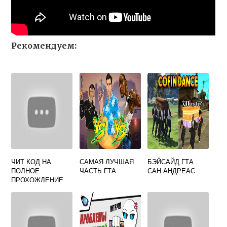
Рекомендуем:
ЧИТ КОД НА
САМАЯ ЛУЧШАЯ
БЭЙСАЙД ГТА
ПОЛНОЕ
ЧАСТЬ ГТА
САН АНДРЕАС
ПРОХОЖДЕНИЕ
ГТА 5