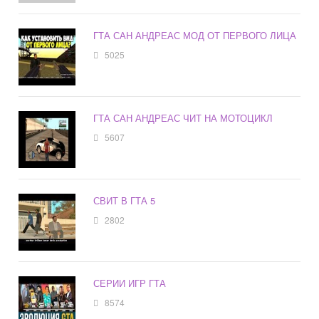
ГТА САН АНДРЕАС МОД ОТ ПЕРВОГО ЛИЦА
5025
ГТА САН АНДРЕАС ЧИТ НА МОТОЦИКЛ
5607
СВИТ В ГТА 5
2802
СЕРИИ ИГР ГТА
8574