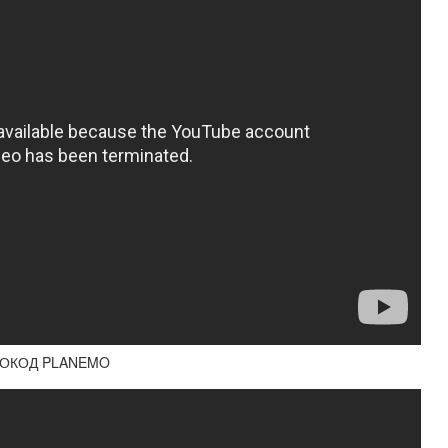
МОКОД PLANEMO