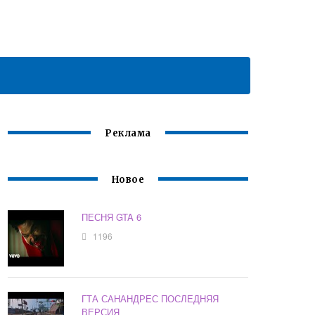
Реклама
Новое
ПЕСНЯ GTA 6
1196
ГТА САНАНДРЕС ПОСЛЕДНЯЯ
ВЕРСИЯ