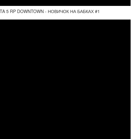
TA 5 RP DOWNTOWN - НОВИЧОК НА БАБКАХ #1