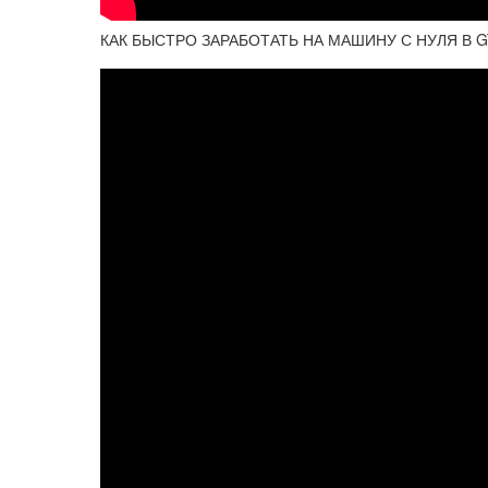
КАК БЫСТРО ЗАРАБОТАТЬ НА МАШИНУ С НУЛЯ В G