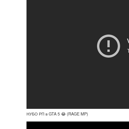
НУБО РП в GTA 5 😂 (RAGE MP)