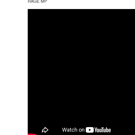
RAGE MP