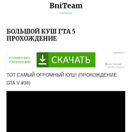
BniTeam
БОЛЬШОЙ КУШ ГТА 5
ПРОХОЖДЕНИЕ
ТОТ САМЫЙ ОГРОМНЫЙ КУШ! (ПРОХОЖДЕНИЕ
GTA V #38)