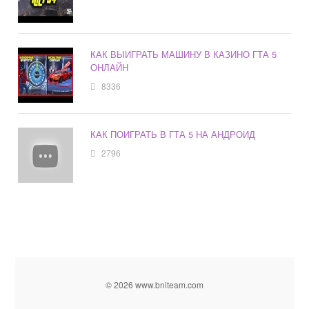
КАК ВЫИГРАТЬ МАШИНУ В КАЗИНО ГТА 5
ОНЛАЙН
8336
КАК ПОИГРАТЬ В ГТА 5 НА АНДРОИД
2796
© 2026 www.bniteam.com