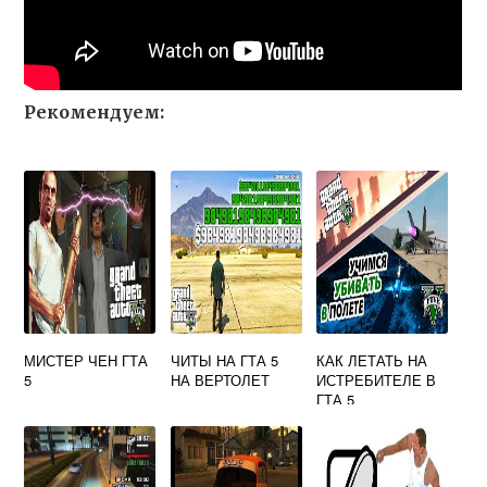
Рекомендуем:
МИСТЕР ЧЕН ГТА
ЧИТЫ НА ГТА 5
КАК ЛЕТАТЬ НА
5
НА ВЕРТОЛЕТ
ИСТРЕБИТЕЛЕ В
ГТА 5