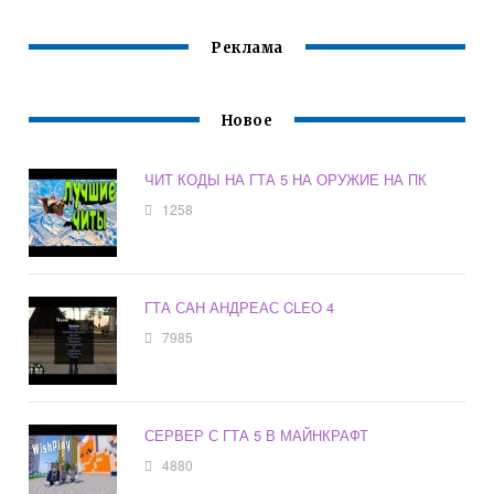
Реклама
Новое
ЧИТ КОДЫ НА ГТА 5 НА ОРУЖИЕ НА ПК
1258
ГТА САН АНДРЕАС CLEO 4
7985
СЕРВЕР С ГТА 5 В МАЙНКРАФТ
4880