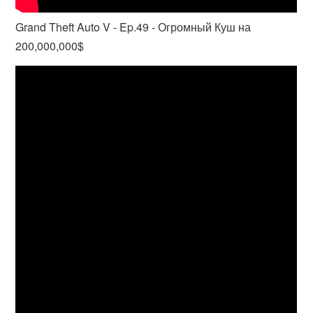
Grand Theft Auto V - Ep.49 - Огромный Куш на
200,000,000$