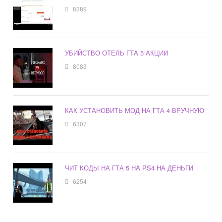
8389
УБИЙСТВО ОТЕЛЬ ГТА 5 АКЦИИ
8083
КАК УСТАНОВИТЬ МОД НА ГТА 4 ВРУЧНУЮ
6307
ЧИТ КОДЫ НА ГТА 5 НА PS4 НА ДЕНЬГИ
6254