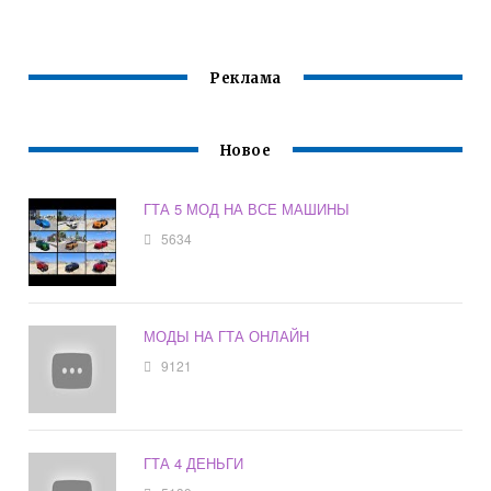
Реклама
Новое
ГТА 5 МОД НА ВСЕ МАШИНЫ
5634
МОДЫ НА ГТА ОНЛАЙН
9121
ГТА 4 ДЕНЬГИ