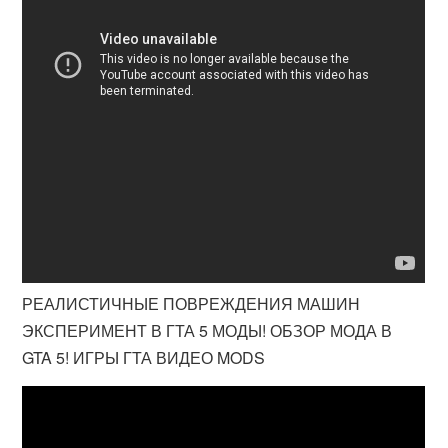
РЕАЛИСТИЧНЫЕ ПОВРЕЖДЕНИЯ МАШИН
ЭКСПЕРИМЕНТ В ГТА 5 МОДЫ! ОБЗОР МОДА В
GTA 5! ИГРЫ ГТА ВИДЕО MODS