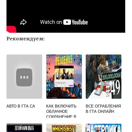
Рекомендуем:
АВТО В ГТА СА
КАК ВКЛЮЧИТЬ
ВСЕ ОГРАБЛЕНИЯ
ОБЛАЧНОЕ
В ГТА ОНЛАЙН
СОХРАНЕНИЕ В
GTA 5