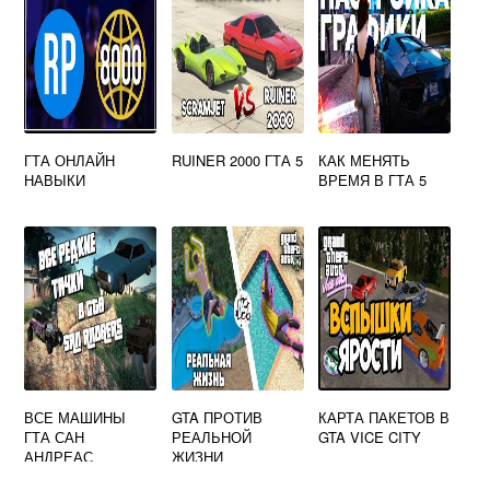
ГТА ОНЛАЙН
RUINER 2000 ГТА 5
КАК МЕНЯТЬ
НАВЫКИ
ВРЕМЯ В ГТА 5
ВСЕ МАШИНЫ
GTA ПРОТИВ
КАРТА ПАКЕТОВ В
ГТА САН
РЕАЛЬНОЙ
GTA VICE CITY
АНДРЕАС
ЖИЗНИ