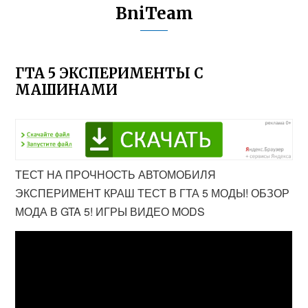
BniTeam
ГТА 5 ЭКСПЕРИМЕНТЫ С
МАШИНАМИ
ТЕСТ НА ПРОЧНОСТЬ АВТОМОБИЛЯ
ЭКСПЕРИМЕНТ КРАШ ТЕСТ В ГТА 5 МОДЫ! ОБЗОР
МОДА В GTA 5! ИГРЫ ВИДЕО MODS