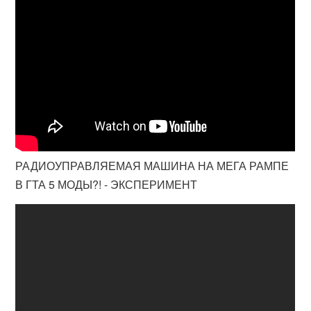
РАДИОУПРАВЛЯЕМАЯ МАШИНА НА МЕГА РАМПЕ
В ГТА 5 МОДЫ?! - ЭКСПЕРИМЕНТ