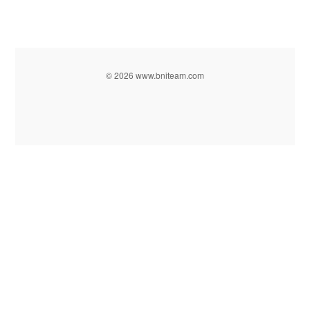
© 2026 www.bniteam.com