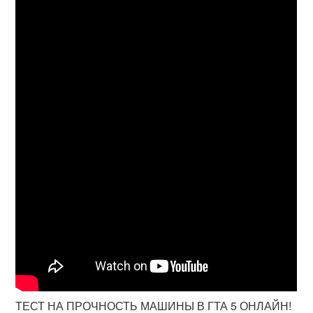
ТЕСТ НА ПРОЧНОСТЬ МАШИНЫ В ГТА 5 ОНЛАЙН!