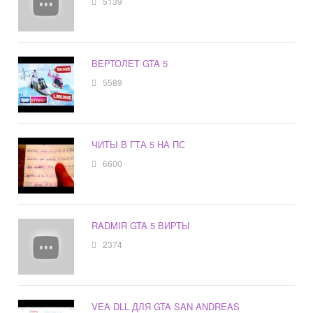
5139
ВЕРТОЛЕТ GTA 5
5589
ЧИТЫ В ГТА 5 НА ПС
6600
RADMIR GTA 5 ВИРТЫ
2374
VEA DLL ДЛЯ GTA SAN ANDREAS