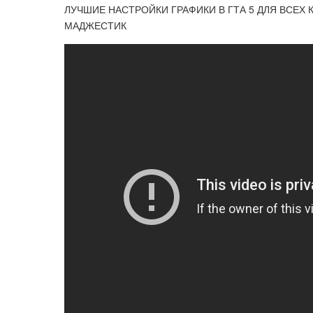
ЛУЧШИЕ НАСТРОЙКИ ГРАФИКИ В ГТА 5 ДЛЯ ВСЕХ К
МАДЖЕСТИК