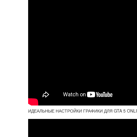
ИДЕАЛЬНЫЕ НАСТРОЙКИ ГРАФИКИ ДЛЯ GTA 5 ONLIN