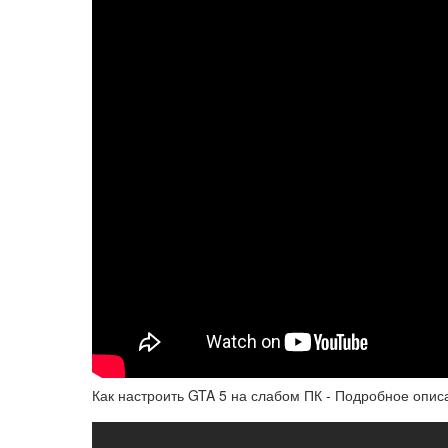
Как настроить GTA 5 на слабом ПК - Подробное опис