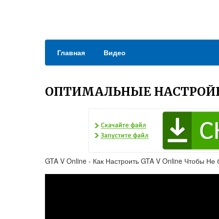
Главная
Видео
ОПТИМАЛЬНЫЕ НАСТРОЙК
GTA V Online - Как Настроить GTA V Online Чтобы Не