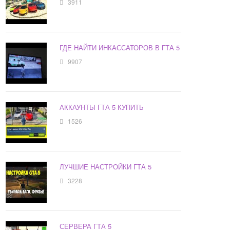
3911
ГДЕ НАЙТИ ИНКАССАТОРОВ В ГТА 5
9907
АККАУНТЫ ГТА 5 КУПИТЬ
1526
ЛУЧШИЕ НАСТРОЙКИ ГТА 5
3228
СЕРВЕРА ГТА 5