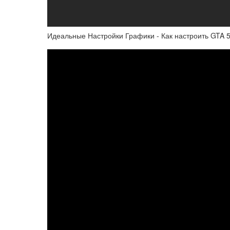
Идеальные Настройки Графики - Как настроить GTA 