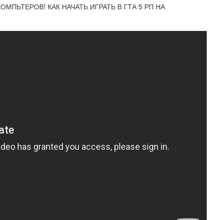
ОМПЬТЕРОВ! КАК НАЧАТЬ ИГРАТЬ В ГТА 5 РП НА