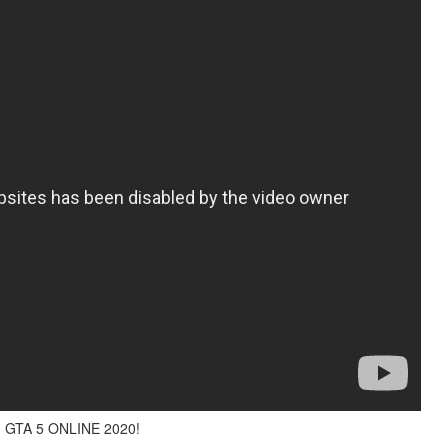
TA 5 ONLINE 2020!