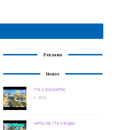
Реклама
Новое
ГТА 5 ЛОСАНТОС
8655
ЧИТЫ НА ГТА 5 КОДЫ