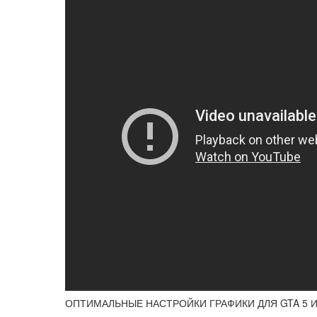
ОПТИМАЛЬНЫЕ НАСТРОЙКИ ГРАФИКИ ДЛЯ GTA 5 И G