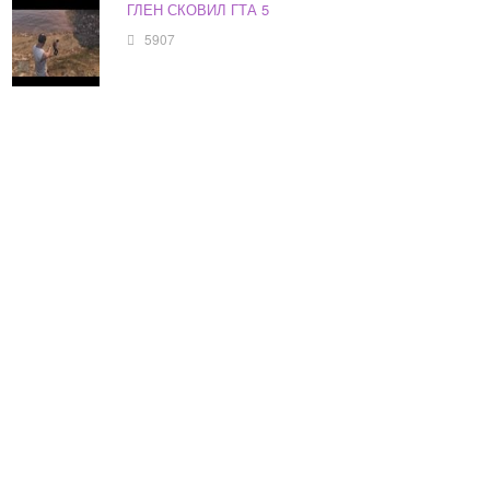
ГЛЕН СКОВИЛ ГТА 5
5907