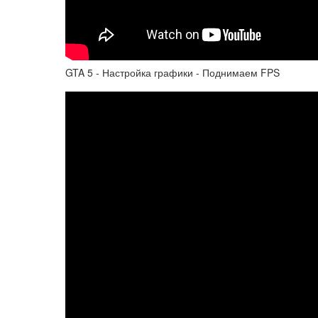
GTA 5 - Настройка графики - Поднимаем FPS