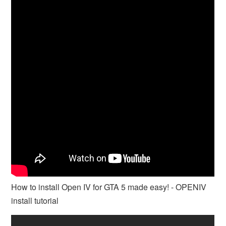
How to install Open IV for GTA 5 made easy! - OPENIV
install tutorial