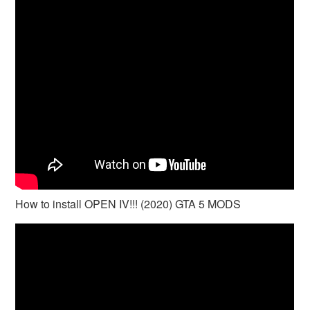
How to install OPEN IV!!! (2020) GTA 5 MODS