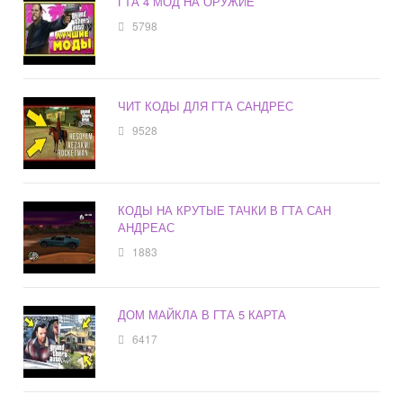
ГТА 4 МОД НА ОРУЖИЕ
5798
ЧИТ КОДЫ ДЛЯ ГТА САНДРЕС
9528
КОДЫ НА КРУТЫЕ ТАЧКИ В ГТА САН
АНДРЕАС
1883
ДОМ МАЙКЛА В ГТА 5 КАРТА
6417