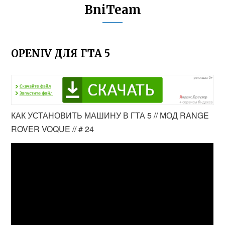
BniTeam
OPENIV ДЛЯ ГТА 5
КАК УСТАНОВИТЬ МАШИНУ В ГТА 5 // МОД RANGE
ROVER VOQUE // # 24