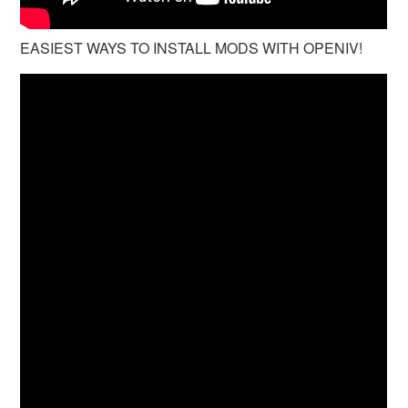
EASIEST WAYS TO INSTALL MODS WITH OPENIV!