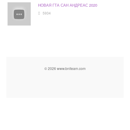
НОВАЯ ГТА САН АНДРЕАС 2020
5934
© 2026 www.bniteam.com