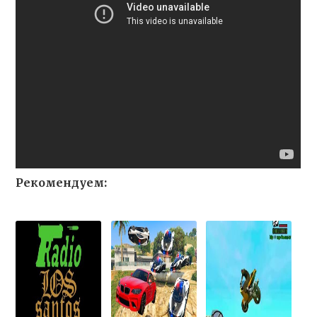
Рекомендуем: