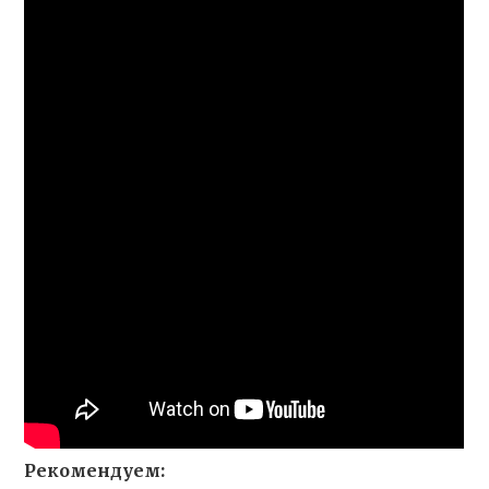
Рекомендуем: