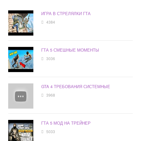
ИГРА В СТРЕЛЯЛКИ ГТА
4384
ГТА 5 СМЕШНЫЕ МОМЕНТЫ
3036
GTA 4 ТРЕБОВАНИЯ СИСТЕМНЫЕ
3968
ГТА 5 МОД НА ТРЕЙНЕР
5033