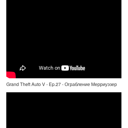
Grand Theft Auto V - Ep.27 - Ограбление Мерриуэзер