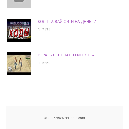
КОД ГТА ВАЙ СИТИ НА ДЕНЬГИ
7174
ИГРАТЬ БЕСПЛАТНО ИГРУ ГТА
5252
© 2026 www.bniteam.com