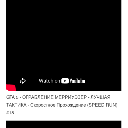
GTA 5 - ОГРАБЛЕНИЕ МЕРРИУЭЗЕР - ЛУЧШАЯ
ТАКТИКА - Скоростное Прохождение (SPEED RUN)
#15