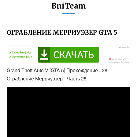
BniTeam
ОГРАБЛЕНИЕ МЕРРИУЭЗЕР GTA 5
Grand Theft Auto V [GTA 5] Прохождение #28 -
Ограбление Мерриуэзер - Часть 28