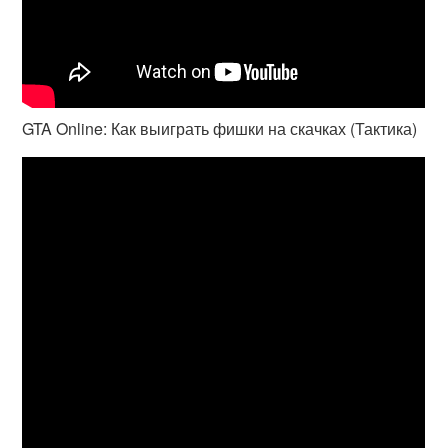
GTA Online: Как выиграть фишки на скачках (Тактика)