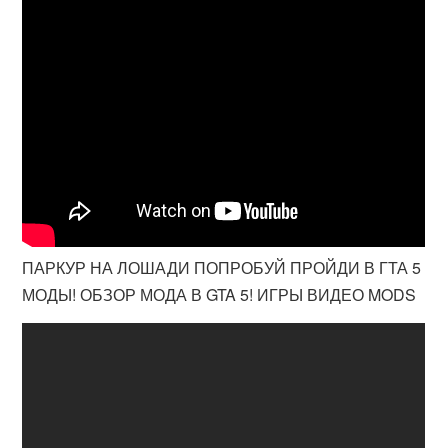
ПАРКУР НА ЛОШАДИ ПОПРОБУЙ ПРОЙДИ В ГТА 5
МОДЫ! ОБЗОР МОДА В GTA 5! ИГРЫ ВИДЕО MODS