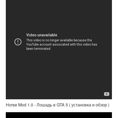
Horse Mod 1.0 - Лошадь в GTA 5 ( установка и обзор )