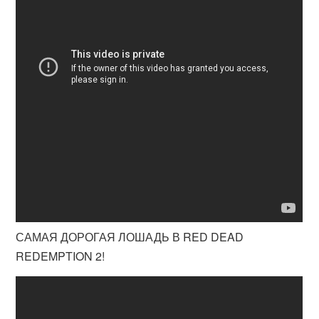
САМАЯ ДОРОГАЯ ЛОШАДЬ В RED DEAD
REDEMPTION 2!