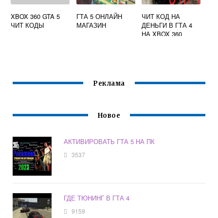
XBOX 360 GTA 5
ГТА 5 ОНЛАЙН
ЧИТ КОД НА
ЧИТ КОДЫ
МАГАЗИН
ДЕНЬГИ В ГТА 4
НА XBOX 360
Реклама
Новое
АКТИВИРОВАТЬ ГТА 5 НА ПК
3537
ГДЕ ТЮНИНГ В ГТА 4
9159