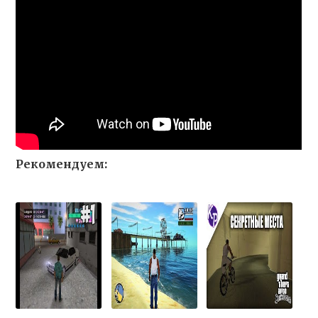
Рекомендуем: