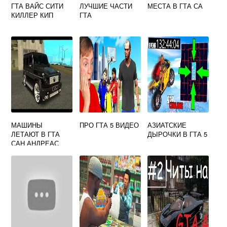
ГТА ВАЙС СИТИ
ЛУЧШИЕ ЧАСТИ
МЕСТА В ГТА СА
КИЛЛЕР КИП
ГТА
МАШИНЫ
ПРО ГТА 5 ВИДЕО
АЗИАТСКИЕ
ЛЕТАЮТ В ГТА
ДЫРОЧКИ В ГТА 5
САН АНДРЕАС
КОД