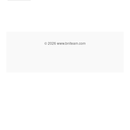
© 2026 www.bniteam.com