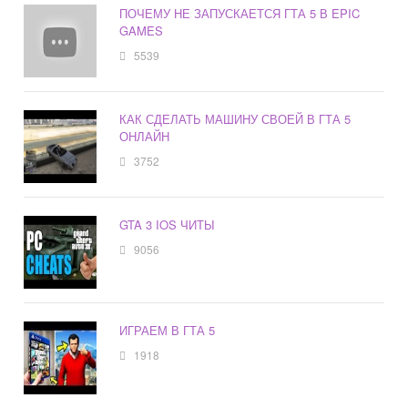
ПОЧЕМУ НЕ ЗАПУСКАЕТСЯ ГТА 5 В EPIC
GAMES
5539
КАК СДЕЛАТЬ МАШИНУ СВОЕЙ В ГТА 5
ОНЛАЙН
3752
GTA 3 IOS ЧИТЫ
9056
ИГРАЕМ В ГТА 5
1918