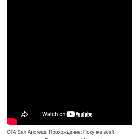
GTA San Andreas. Прохождение: Покупка всей