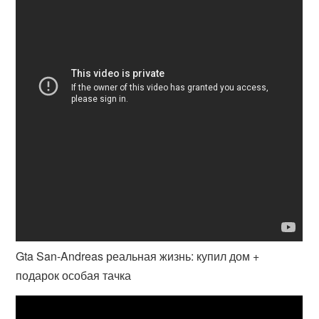
Gta San-Andreas реальная жизнь: купил дом +
подарок особая тачка