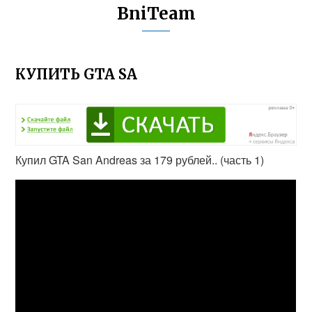
BniTeam
КУПИТЬ GTA SA
Купил GTA San Andreas за 179 рублей.. (часть 1)