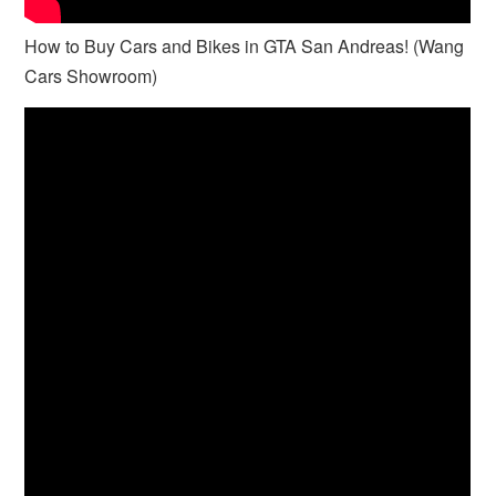
How to Buy Cars and Bikes in GTA San Andreas! (Wang
Cars Showroom)