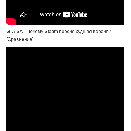
GTA SA - Почему Steam версия худшая версия?
[Сравнение]