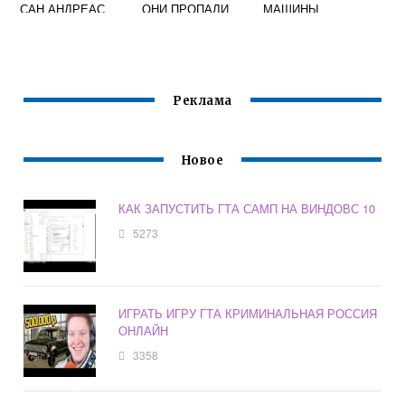
САН АНДРЕАС
ОНИ ПРОПАЛИ
МАШИНЫ
Реклама
Новое
КАК ЗАПУСТИТЬ ГТА САМП НА ВИНДОВС 10
5273
ИГРАТЬ ИГРУ ГТА КРИМИНАЛЬНАЯ РОССИЯ
ОНЛАЙН
3358