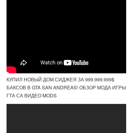
КУПИЛ НОВЫЙ ДОМ СИДЖЕЯ ЗА 999.999.999$
БАКСОВ В GTA SAN ANDREAS! ОБЗОР МОДА ИГРЫ
ГТА СА ВИДЕО MODS