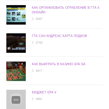
КАК ОРГАНИЗОВАТЬ ОГРАБЛЕНИЕ В ГТА 5
ОНЛАЙН
5097
ГТА САН АНДРЕАС КАРТА ПОДКОВ
2742
КАК ВЫИГРАТЬ В КАЗИНО GTA SA
4917
БЮДЖЕТ GTA V
4991