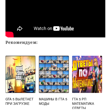
Рекомендуем:
GTA 5 ВЫЛЕТАЕТ
МАШИНЫ В ГТА 5
ГТА 5 РП
ПРИ ЗАГРУЗКЕ
МОДЫ
МАТЕМАТИКА
ОТВЕТЫ