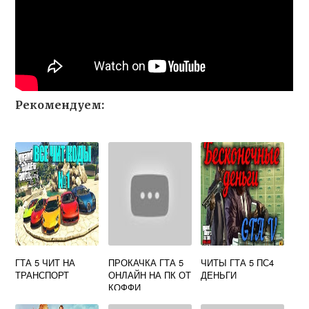
Рекомендуем:
ГТА 5 ЧИТ НА
ПРОКАЧКА ГТА 5
ЧИТЫ ГТА 5 ПС4
ТРАНСПОРТ
ОНЛАЙН НА ПК ОТ
ДЕНЬГИ
КОФФИ