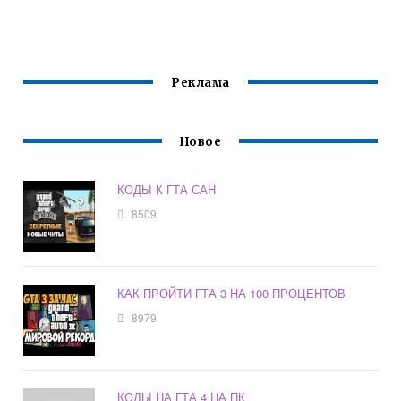
Реклама
Новое
КОДЫ К ГТА САН
8509
КАК ПРОЙТИ ГТА 3 НА 100 ПРОЦЕНТОВ
8979
КОДЫ НА ГТА 4 НА ПК