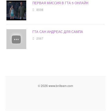
ПЕРВАЯ МИССИЯ В ГТА 5 ОНЛАЙН
8598
ГТА САН АНДРЕАС ДЛЯ САМПА
2067
© 2026 www.bniteam.com