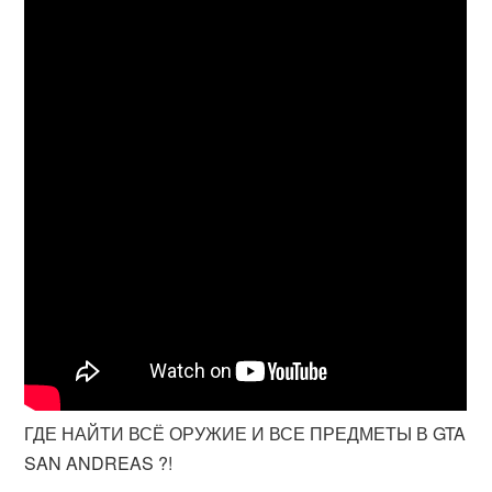
ГДЕ НАЙТИ ВСЁ ОРУЖИЕ И ВСЕ ПРЕДМЕТЫ В GTA
SAN ANDREAS ?!