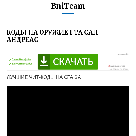
BniTeam
КОДЫ НА ОРУЖИЕ ГТА САН
АНДРЕАС
ЛУЧШИЕ ЧИТ-КОДЫ НА GTA SA