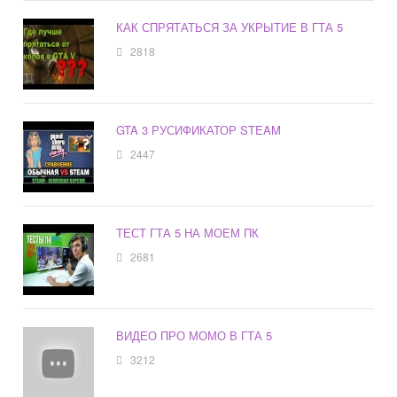
КАК СПРЯТАТЬСЯ ЗА УКРЫТИЕ В ГТА 5
2818
GTA 3 РУСИФИКАТОР STEAM
2447
ТЕСТ ГТА 5 НА МОЕМ ПК
2681
ВИДЕО ПРО МОМО В ГТА 5
3212