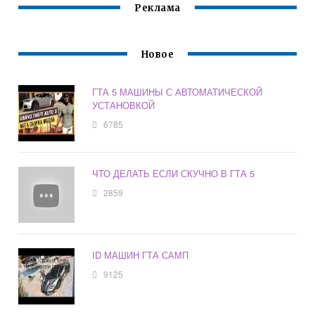
Реклама
Новое
ГТА 5 МАШИНЫ С АВТОМАТИЧЕСКОЙ
УСТАНОВКОЙ
6785
ЧТО ДЕЛАТЬ ЕСЛИ СКУЧНО В ГТА 5
2859
ID МАШИН ГТА САМП
9125