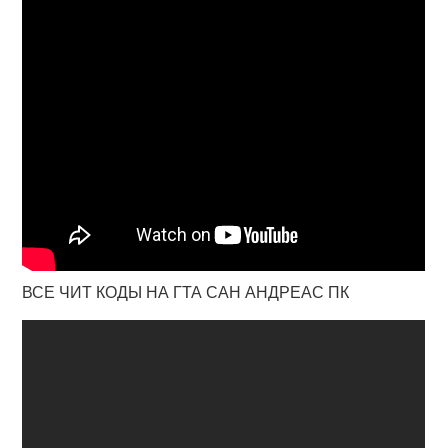
ВСЕ ЧИТ КОДЫ НА ГТА САН АНДРЕАС ПК