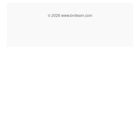
© 2026 www.bniteam.com