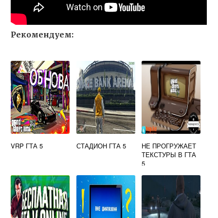
Рекомендуем:
VRP ГТА 5
СТАДИОН ГТА 5
НЕ ПРОГРУЖАЕТ
ТЕКСТУРЫ В ГТА
5