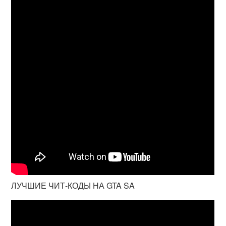
ЛУЧШИЕ ЧИТ-КОДЫ НА GTA SA