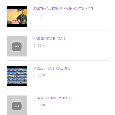
ТАКТИКА ИГРЫ В КАЗИНО ГТА 5 РП
8321
КАК ЗАЙТИ В ГТА 5
5614
МОДЫ ГТА 5 МАШИНЫ
7578
GTA 4 STEAM КУПИТЬ
3088