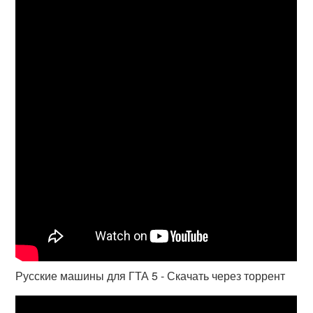
Русские машины для ГТА 5 - Скачать через торрент