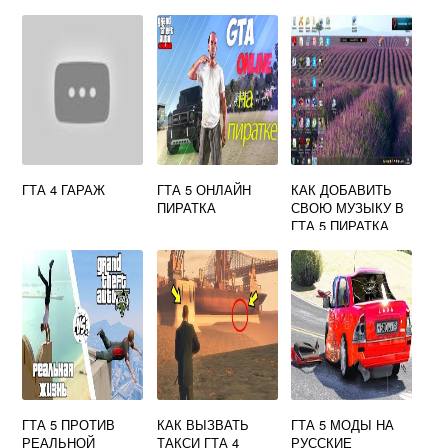
ГТА 4 ГАРАЖ
ГТА 5 ОНЛАЙН
КАК ДОБАВИТЬ
ПИРАТКА
СВОЮ МУЗЫКУ В
ГТА 5 ПИРАТКА
ГТА 5 ПРОТИВ
КАК ВЫЗВАТЬ
ГТА 5 МОДЫ НА
РЕАЛЬНОЙ
ТАКСИ ГТА 4
РУССКИЕ