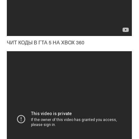
ЧИТ КОДЫ В ГТА 5 НА XBOX 360