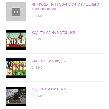
ЧИТ КОДЫ НА ГТА ВАЙС СИТИ НА ДЕНЬГИ
10000000000000
3438
КОД ГТА СА НА МОТОЦИКЛ
6235
СКОРТИ ГТА 5 ВИДЕО
8247
КОД НА ЖИЗНИ ГТА 5
8935