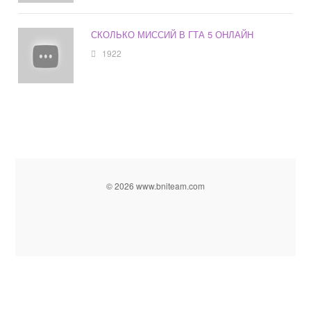
СКОЛЬКО МИССИЙ В ГТА 5 ОНЛАЙН
1922
© 2026 www.bniteam.com