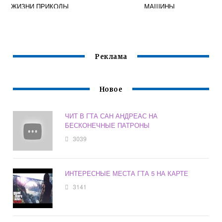
ЖИЗНИ ПРИКОЛЫ
МАШИНЫ
Реклама
Новое
ЧИТ В ГТА САН АНДРЕАС НА
БЕСКОНЕЧНЫЕ ПАТРОНЫ
3039
ИНТЕРЕСНЫЕ МЕСТА ГТА 5 НА КАРТЕ
3141