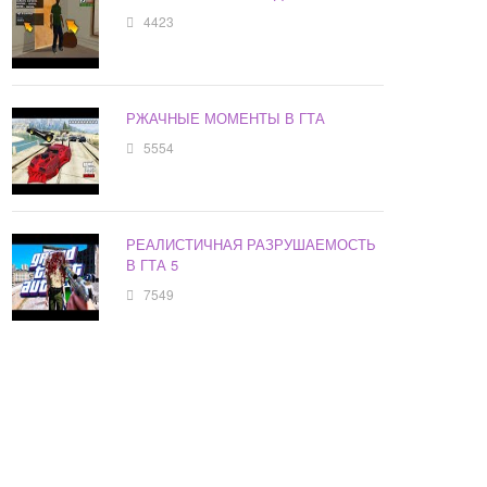
4423
РЖАЧНЫЕ МОМЕНТЫ В ГТА
5554
РЕАЛИСТИЧНАЯ РАЗРУШАЕМОСТЬ
В ГТА 5
7549