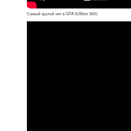
Самый крутой чит в GTA 5(Xbox 360)