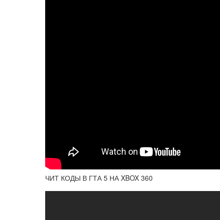
ЧИТ КОДЫ В ГТА 5 НА XBOX 360