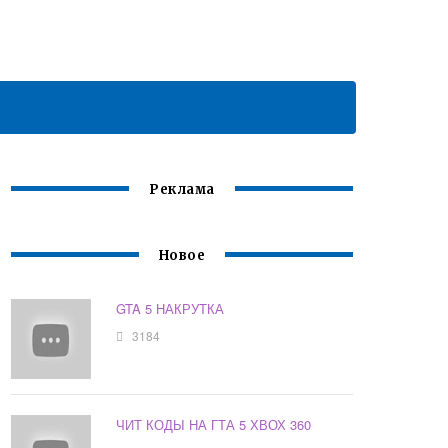
Реклама
Новое
GTA 5 НАКРУТКА
3184
ЧИТ КОДЫ НА ГТА 5 ХВОХ 360