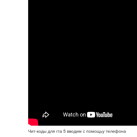
Чит-коды для гта 5 вводим с помощьу телефона