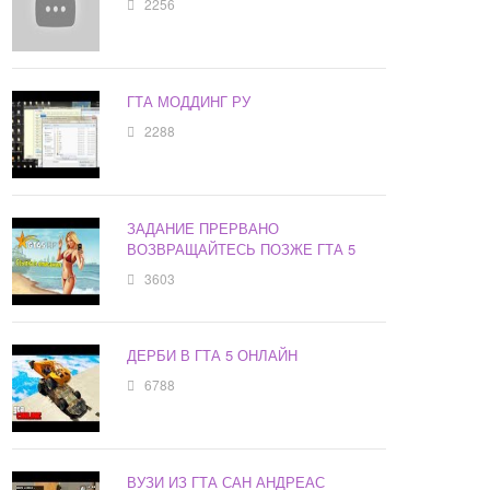
2256
ГТА МОДДИНГ РУ
2288
ЗАДАНИЕ ПРЕРВАНО
ВОЗВРАЩАЙТЕСЬ ПОЗЖЕ ГТА 5
3603
ДЕРБИ В ГТА 5 ОНЛАЙН
6788
ВУЗИ ИЗ ГТА САН АНДРЕАС