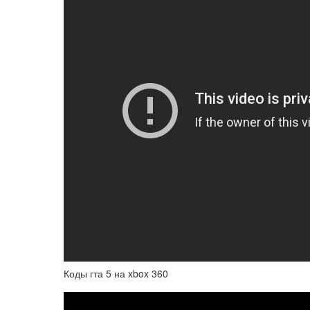
Коды гта 5 на xbox 360