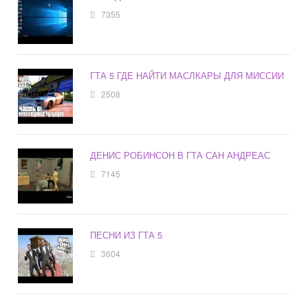
7355
ГТА 5 ГДЕ НАЙТИ МАСЛКАРЫ ДЛЯ МИССИИ
2508
ДЕНИС РОБИНСОН В ГТА САН АНДРЕАС
7145
ПЕСНИ ИЗ ГТА 5
3604