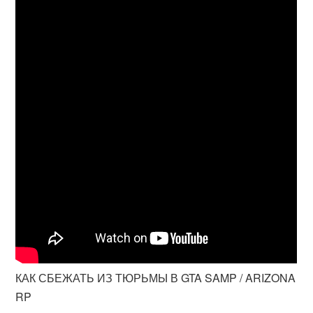
КАК СБЕЖАТЬ ИЗ ТЮРЬМЫ В GTA SAMP / ARIZONA
RP