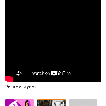
Рекомендуем: