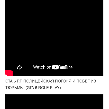
GTA 5 RP ПОЛИЦЕЙСКАЯ ПОГОНЯ И ПОБЕГ ИЗ
ТЮРЬМЫ! (GTA 5 ROLE PLAY)