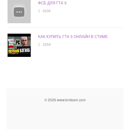
ФСБ ДЛЯ ГТА 5
4206
КАК КУПИТЬ ГТА 5 ОНЛАЙН В СТИМЕ
2269
© 2026 www.bniteam.com