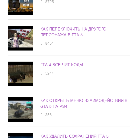
8725
КАК ПЕРЕКЛЮЧИТЬ НА ДРУГОГО
ПЕРСОНАЖА В ГТА 5
8451
ГТА 4 ВСЕ ЧИТ КОДЫ
5244
КАК ОТКРЫТЬ МЕНЮ ВЗАИМОДЕЙСТВИЯ В
GTA 5 НА PS4
3561
КАК УДАЛИТЬ СОХРАНЕНИЯ ГТА 5