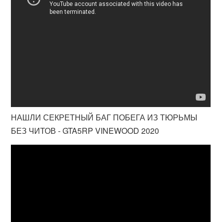
НАШЛИ СЕКРЕТНЫЙ БАГ ПОБЕГА ИЗ ТЮРЬМЫ
БЕЗ ЧИТОВ - GTA5RP VINEWOOD 2020