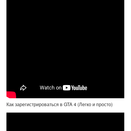
Как зарегистрироваться в GTA 4 (Легко и просто)