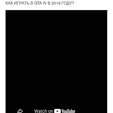
КАК ИГРАТЬ В GTA IV В 2019 ГОДУ?