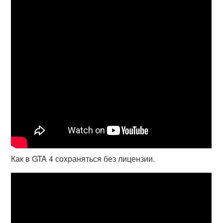
Как в GTA 4 сохраняться без лицензии.