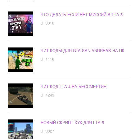
ЧТО ДЕЛАТЬ ЕСЛИ НЕТ МИССИЙ В ГТА 5
8310
ЧИТ КОДЫ ДЛЯ GTA SAN ANDREAS НА ПК
1118
ЧИТ КОД ГТА 4 НА БЕССМЕРТИЕ
4243
НОВЫЙ СКРИПТ ХУК ДЛЯ ГТА 5
8327