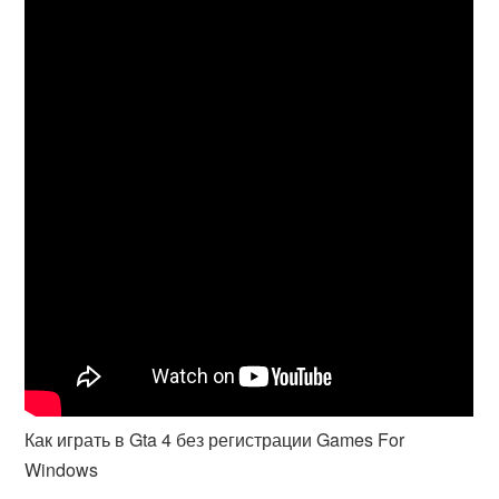
Как играть в Gta 4 без регистрации Games For
Windows