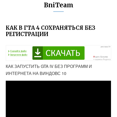
BniTeam
КАК В ГТА 4 СОХРАНЯТЬСЯ БЕЗ
РЕГИСТРАЦИИ
КАК ЗАПУСТИТЬ GTA IV БЕЗ ПРОГРАММ И
ИНТЕРНЕТА НА ВИНДОВС 10