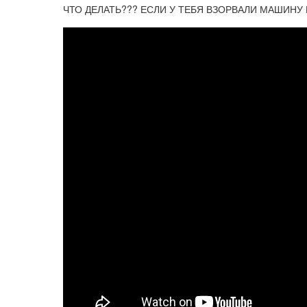
ЧТО ДЕЛАТЬ??? ЕСЛИ У ТЕБЯ ВЗОРВАЛИ МАШИНУ В