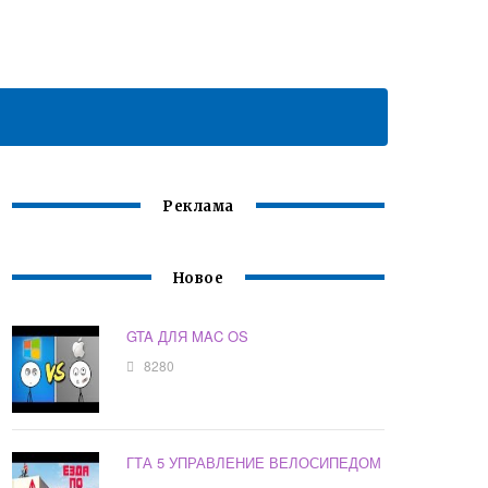
Реклама
Новое
GTA ДЛЯ MAC OS
8280
ГТА 5 УПРАВЛЕНИЕ ВЕЛОСИПЕДОМ