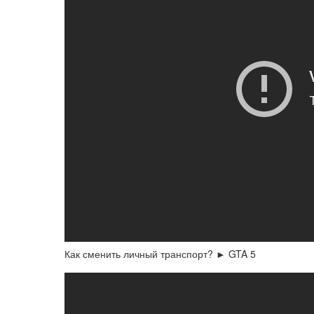
Как сменить личный транспорт? ► GTA 5