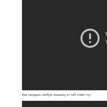
Как продать любую машину в гта5 ответ тут