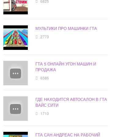
6825
МУЛЬТИКИ ПРО МАШИНКИ ГТА
2773
ГТА 5 ОНЛАЙН УГОН МАШИН И
ПРОДАЖА
6586
ГДЕ НАХОДИТСЯ АВТОСАЛОН В ГТА
ВАЙС СИТИ
1710
ГТА САН АНДРЕАС НА РАБОЧИЙ