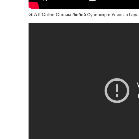
GTA 5 Online Ставим Любой Суперкар с Улицы в Гара