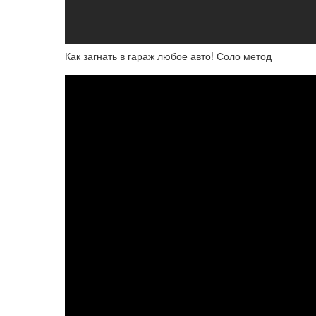
Как загнать в гараж любое авто! Соло метод