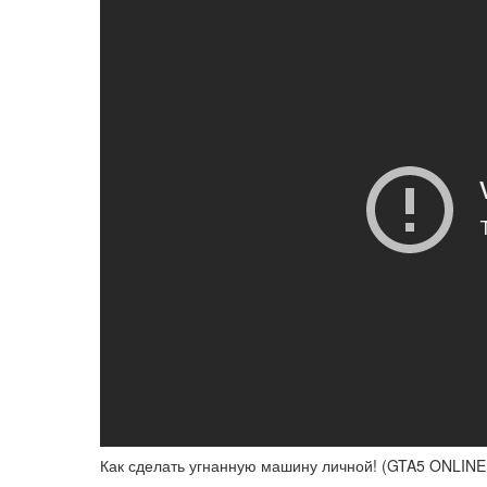
Как сделать угнанную машину личной! (GTA5 ONLINE