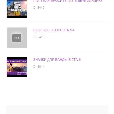
ГТА 5 КАК БРОСИТЬ ГАЗ В ВЕНТИЛЯЦИЮ
3449
СКОЛЬКО ВЕСИТ GTA SA
5416
ЗНАЧКИ ДЛЯ БАНДЫ В ГТА 5
8014