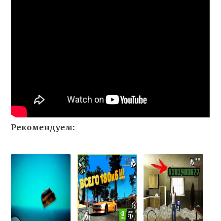
Рекомендуем: