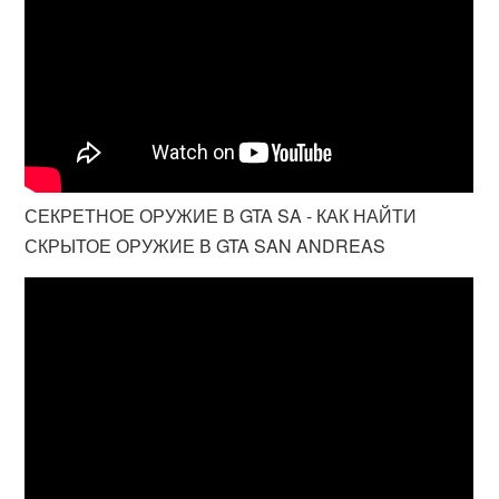
СЕКРЕТНОЕ ОРУЖИЕ В GTA SA - КАК НАЙТИ
СКРЫТОЕ ОРУЖИЕ В GTA SAN ANDREAS