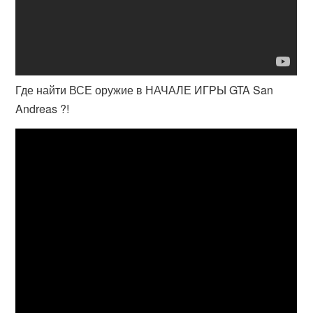
Где найти ВСЕ оружие в НАЧАЛЕ ИГРЫ GTA San
Andreas ?!