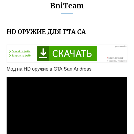
BniTeam
HD ОРУЖИЕ ДЛЯ ГТА СА
Мод на HD оружие в GTA San Andreas