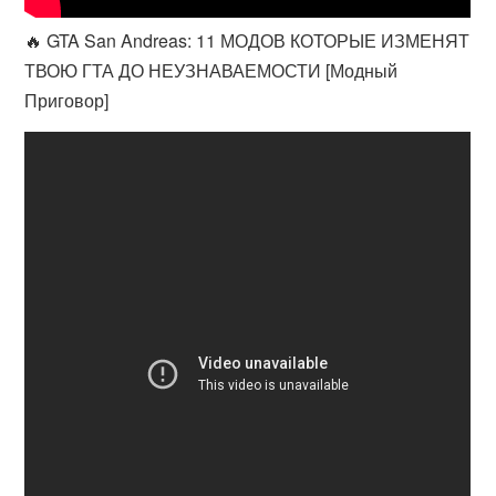
🔥 GTA San Andreas: 11 МОДОВ КОТОРЫЕ ИЗМЕНЯТ
ТВОЮ ГТА ДО НЕУЗНАВАЕМОСТИ [Модный
Приговор]