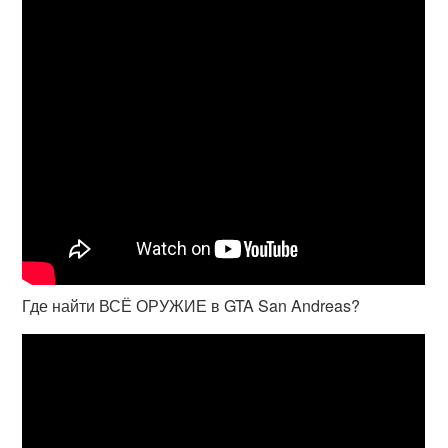
Где найти ВСЁ ОРУЖИЕ в GTA San Andreas?