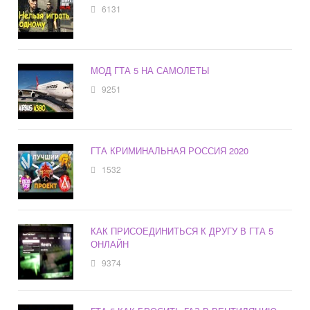
6131
МОД ГТА 5 НА САМОЛЕТЫ
9251
ГТА КРИМИНАЛЬНАЯ РОССИЯ 2020
1532
КАК ПРИСОЕДИНИТЬСЯ К ДРУГУ В ГТА 5
ОНЛАЙН
9374