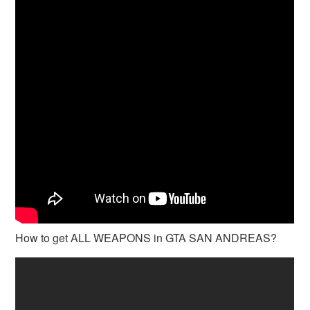
How to get ALL WEAPONS in GTA SAN ANDREAS?