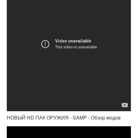
НОВЫЙ HD ПАК ОРУЖИЯ - SAMP - Обзор модов