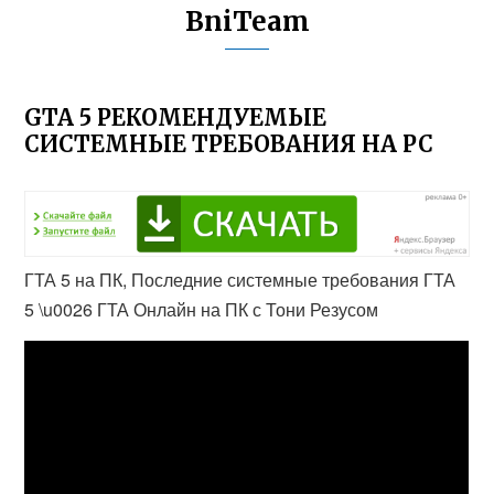
BniTeam
GTA 5 РЕКОМЕНДУЕМЫЕ
СИСТЕМНЫЕ ТРЕБОВАНИЯ НА PC
ГТА 5 на ПК, Последние системные требования ГТА
5 \u0026 ГТА Онлайн на ПК с Тони Резусом