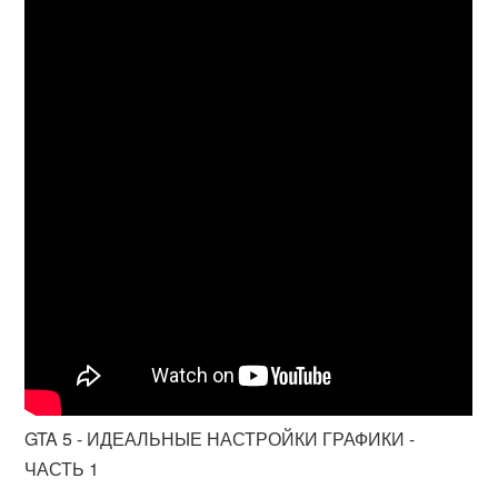
GTA 5 - ИДЕАЛЬНЫЕ НАСТРОЙКИ ГРАФИКИ -
ЧАСТЬ 1