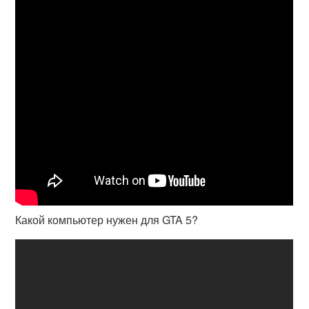
Какой компьютер нужен для GTA 5?