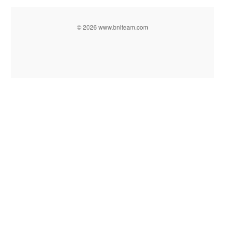
© 2026 www.bniteam.com