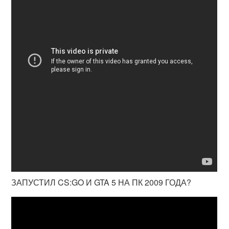
ЗАПУСТИЛ CS:GO И GTA 5 НА ПК 2009 ГОДА?