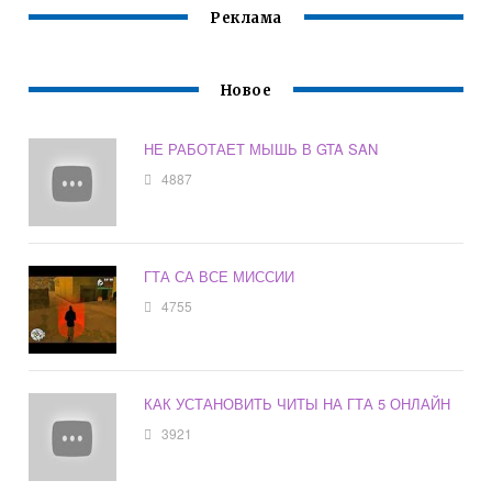
Реклама
Новое
НЕ РАБОТАЕТ МЫШЬ В GTA SAN
4887
ГТА СА ВСЕ МИССИИ
4755
КАК УСТАНОВИТЬ ЧИТЫ НА ГТА 5 ОНЛАЙН
3921