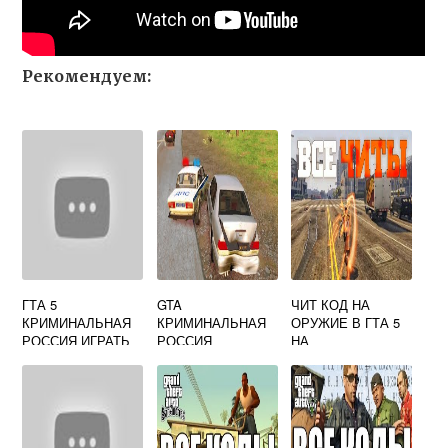
Рекомендуем:
ГТА 5
GTA
ЧИТ КОД НА
КРИМИНАЛЬНАЯ
КРИМИНАЛЬНАЯ
ОРУЖИЕ В ГТА 5
РОССИЯ ИГРАТЬ
РОССИЯ
НА
ПЛЕЙСТЕЙШЕН 4