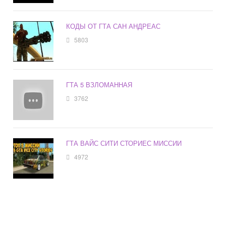
КОДЫ ОТ ГТА САН АНДРЕАС
5803
ГТА 5 ВЗЛОМАННАЯ
3762
ГТА ВАЙС СИТИ СТОРИЕС МИССИИ
4972