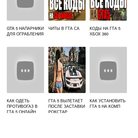
GTA 5 НАПАРНИКИ
ЧИТЫ В ГТА СА
КОДЫ НА ГТА 5
ДЛЯ ОГРАБЛЕНИЯ
ХБОХ 360
КАК ОДЕТЬ
ГТА 5 ВЫЛЕТАЕТ
КАК УСТАНОВИТЬ
ПРОТИВОГАЗ В
ПОСЛЕ ЗАСТАВКИ
ГТА 5 НА КОМП
ГТА 5 ОНЛАЙН
РОКСТАР