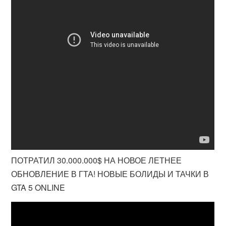
ПОТРАТИЛ 30.000.000$ НА НОВОЕ ЛЕТНЕЕ
ОБНОВЛЕНИЕ В ГТА! НОВЫЕ БОЛИДЫ И ТАЧКИ В
GTA 5 ONLINE