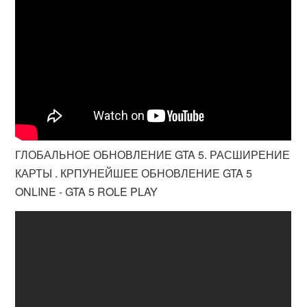
ГЛОБАЛЬНОЕ ОБНОВЛЕНИЕ GTA 5. РАСШИРЕНИЕ
КАРТЫ . КРПУНЕЙШЕЕ ОБНОВЛЕНИЕ GTA 5
ONLINE - GTA 5 ROLE PLAY