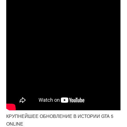
КРУПНЕЙШЕЕ ОБНОВЛЕНИЕ В ИСТОРИИ GTA 5
ONLINE