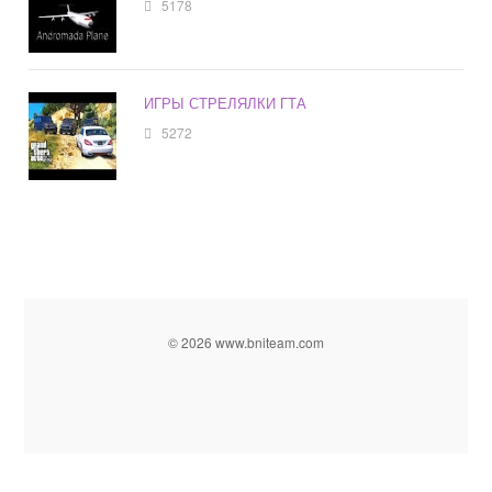
5178
ИГРЫ СТРЕЛЯЛКИ ГТА
5272
© 2026 www.bniteam.com