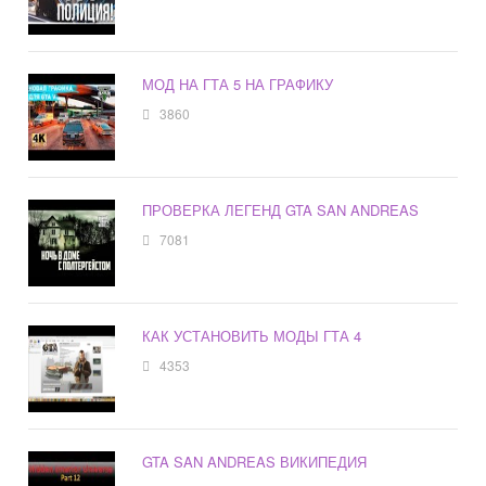
МОД НА ГТА 5 НА ГРАФИКУ
3860
ПРОВЕРКА ЛЕГЕНД GTA SAN ANDREAS
7081
КАК УСТАНОВИТЬ МОДЫ ГТА 4
4353
GTA SAN ANDREAS ВИКИПЕДИЯ