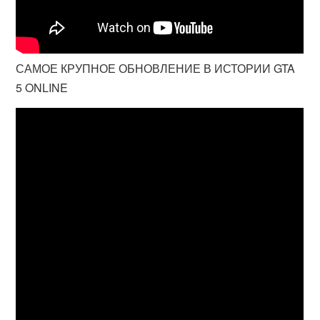
САМОЕ КРУПНОЕ ОБНОВЛЕНИЕ В ИСТОРИИ GTA
5 ONLINE