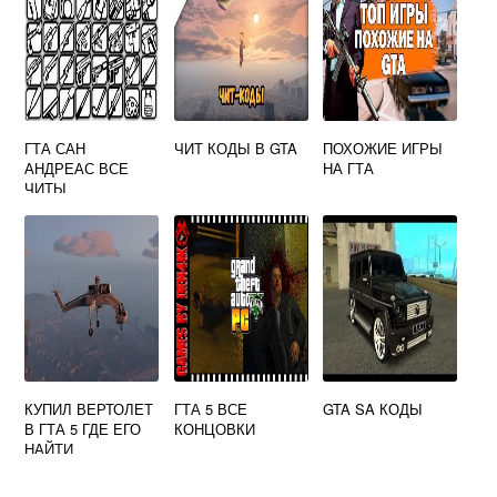
ГТА САН
ЧИТ КОДЫ В GTA
ПОХОЖИЕ ИГРЫ
АНДРЕАС ВСЕ
НА ГТА
ЧИТЫ
КУПИЛ ВЕРТОЛЕТ
ГТА 5 ВСЕ
GTA SA КОДЫ
В ГТА 5 ГДЕ ЕГО
КОНЦОВКИ
НАЙТИ