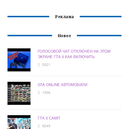
Реклама
Новое
ГОЛОСОВОЙ ЧАТ ОТКЛЮЧЕН НА ЭТОМ
ЭКРАНЕ ГТА 5 КАК ВКЛЮЧИТЬ
5521
GTA ONLINE АВТОМОБИЛИ
1906
ГТА 5 САМП
6049