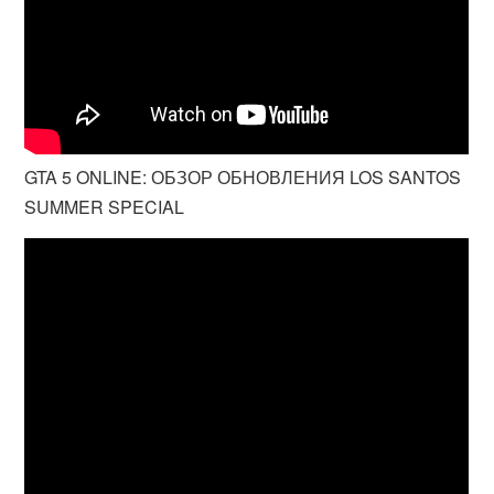
GTA 5 ONLINE: ОБЗОР ОБНОВЛЕНИЯ LOS SANTOS
SUMMER SPECIAL