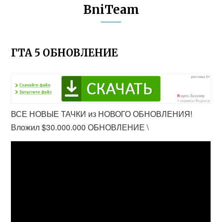
BniTeam
ГТА 5 ОБНОВЛЕНИЕ
ВСЕ НОВЫЕ ТАЧКИ из НОВОГО ОБНОВЛЕНИЯ!
Вложил $30.000.000 ОБНОВЛЕНИЕ \