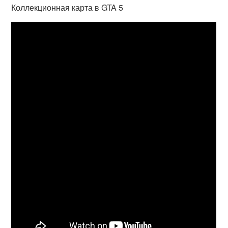
Коллекционная карта в GTA 5