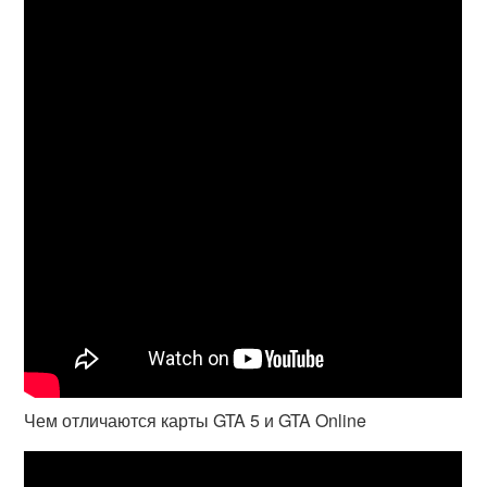
Чем отличаются карты GTA 5 и GTA Online