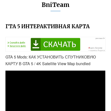
BniTeam
ГТА 5 ИНТЕРАКТИВНАЯ КАРТА
GTA 5 Mods: КАК УСТАНОВИТЬ СПУТНИКОВУЮ
КАРТУ В GTA 5 / 4K Satellite View Map bundled