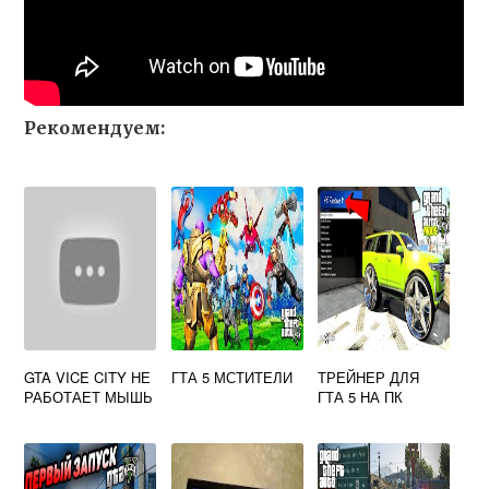
Рекомендуем:
GTA VICE CITY НЕ
ГТА 5 МСТИТЕЛИ
ТРЕЙНЕР ДЛЯ
РАБОТАЕТ МЫШЬ
ГТА 5 НА ПК