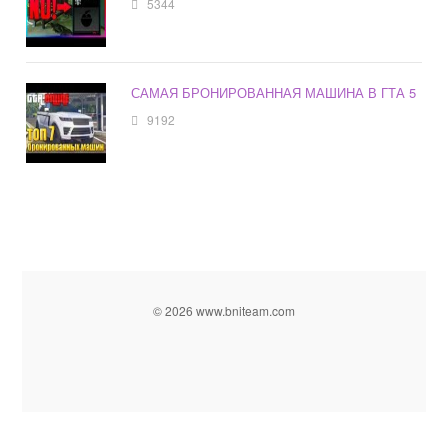
5344
САМАЯ БРОНИРОВАННАЯ МАШИНА В ГТА 5
9192
© 2026 www.bniteam.com