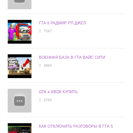
ГТА 5 РАДМИР РП ДЖЕЛ
7547
ВОЕННАЯ БАЗА В ГТА ВАЙС СИТИ
3994
GTA 4 XBOX КУПИТЬ
2760
КАК ОТКЛЮЧИТЬ РАЗГОВОРЫ В ГТА 5