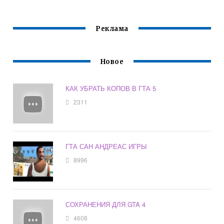
Реклама
Новое
КАК УБРАТЬ КОПОВ В ГТА 5
2311
ГТА САН АНДРЕАС ИГРЫ
8996
СОХРАНЕНИЯ ДЛЯ GTA 4
4608