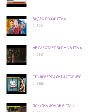
ВИДЕО ПОЗЗИ ГТА 5
8044
НЕ РАБОТАЕТ БИРЖА В ГТА 5
9647
ГТА ЛИБЕРТИ СИТИ СТОРИЕС
5858
ПОКУПКА ДОМОВ В ГТА 5