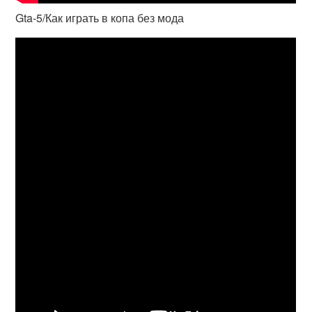
Gta-5/Как играть в копа без мода