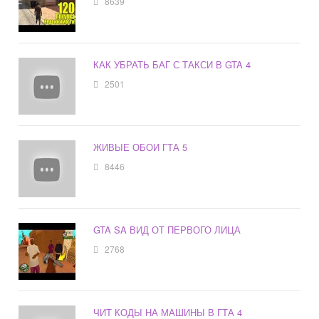
8639
КАК УБРАТЬ БАГ С ТАКСИ В GTA 4
2501
ЖИВЫЕ ОБОИ ГТА 5
8446
GTA SA ВИД ОТ ПЕРВОГО ЛИЦА
2768
ЧИТ КОДЫ НА МАШИНЫ В ГТА 4