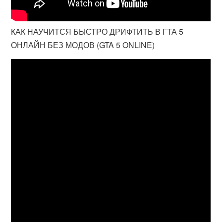
КАК НАУЧИТСЯ БЫСТРО ДРИФТИТЬ В ГТА 5
ОНЛАЙН БЕЗ МОДОВ (GTA 5 ONLINE)