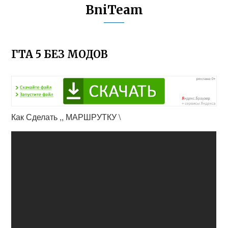
BniTeam
ГТА 5 БЕЗ МОДОВ
Как Сделать ,, МАРШРУТКУ \