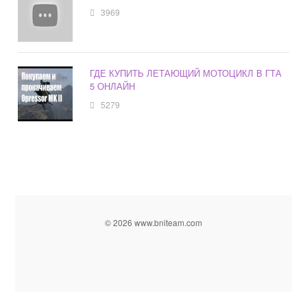
3969
ГДЕ КУПИТЬ ЛЕТАЮЩИЙ МОТОЦИКЛ В ГТА
5 ОНЛАЙН
5279
© 2026 www.bniteam.com