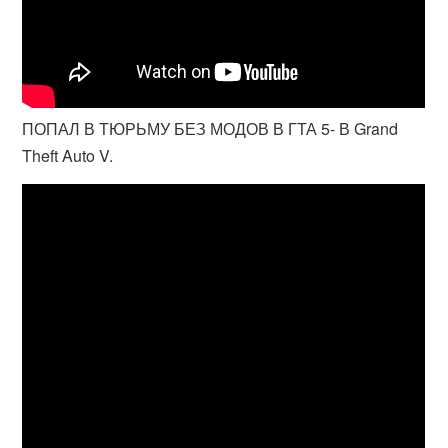
ПОПАЛ В ТЮРЬМУ БЕЗ МОДОВ В ГТА 5- В Grand
Theft Auto V.