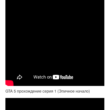
GTA 5 прохождение серия 1 (Эпичное начало)