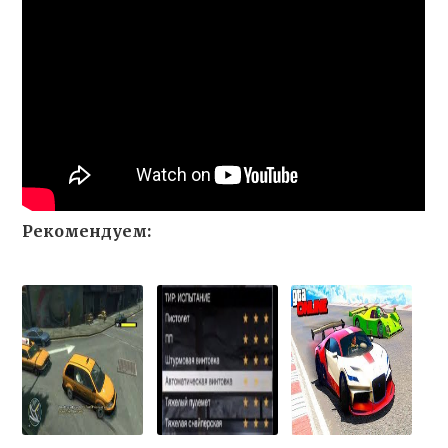
Рекомендуем: