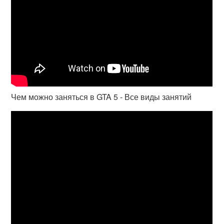
Чем можно заняться в GTA 5 - Все виды занятий