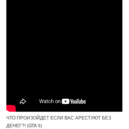
ЧТО ПРОИЗОЙДЕТ ЕСЛИ ВАС АРЕСТУЮТ БЕЗ
ДЕНЕГ?! (GTA 5)