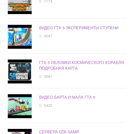
1174
ВИДЕО ГТА 5 ЭКСПЕРИМЕНТЫ СТУПЕНИ
4047
ГТА 5 ОБЛОМКИ КОСМИЧЕСКОГО КОРАБЛЯ
ПОДРОБНАЯ КАРТА
3061
ВИДЕО БАРТА И МАЛА ГТА 5
5422
СЕРВЕРА GTA SAMP