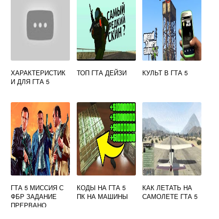
ХАРАКТЕРИСТИК
ТОП ГТА ДЕЙЗИ
КУЛЬТ В ГТА 5
И ДЛЯ ГТА 5
ГТА 5 МИССИЯ С
КОДЫ НА ГТА 5
КАК ЛЕТАТЬ НА
ФБР ЗАДАНИЕ
ПК НА МАШИНЫ
САМОЛЕТЕ ГТА 5
ПРЕРВАНО
ВОЗВРАЩАЙТЕСЬ