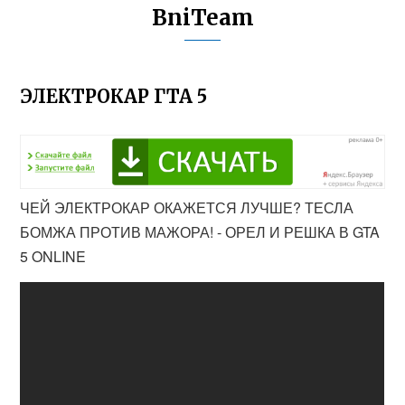
BniTeam
ЭЛЕКТРОКАР ГТА 5
ЧЕЙ ЭЛЕКТРОКАР ОКАЖЕТСЯ ЛУЧШЕ? ТЕСЛА
БОМЖА ПРОТИВ МАЖОРА! - ОРЕЛ И РЕШКА В GTA
5 ONLINE