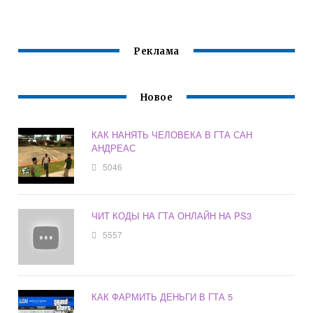
ПОЗЖЕ
Реклама
Новое
КАК НАНЯТЬ ЧЕЛОВЕКА В ГТА САН
АНДРЕАС
5046
ЧИТ КОДЫ НА ГТА ОНЛАЙН НА PS3
5557
КАК ФАРМИТЬ ДЕНЬГИ В ГТА 5