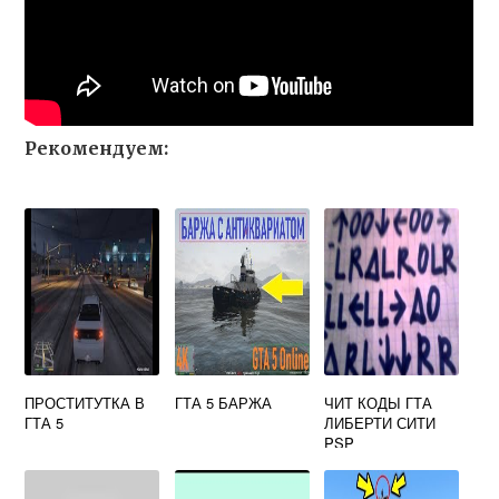
Рекомендуем:
ПРОСТИТУТКА В
ГТА 5 БАРЖА
ЧИТ КОДЫ ГТА
ГТА 5
ЛИБЕРТИ СИТИ
PSP