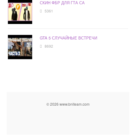
СКИН ФБР ДЛЯ ГТА СА
5361
GTA 5 СЛУЧАЙНЫЕ ВСТРЕЧИ
8692
© 2026 www.bniteam.com