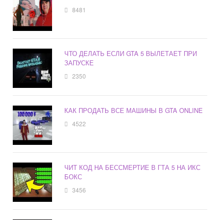
8481
ЧТО ДЕЛАТЬ ЕСЛИ GTA 5 ВЫЛЕТАЕТ ПРИ
ЗАПУСКЕ
2350
КАК ПРОДАТЬ ВСЕ МАШИНЫ В GTA ONLINE
4522
ЧИТ КОД НА БЕССМЕРТИЕ В ГТА 5 НА ИКС
БОКС
3456