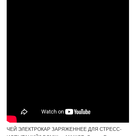
ЧЕЙ ЭЛЕКТРОКАР ЗАРЯЖЕННЕЕ ДЛЯ СТРЕСС-