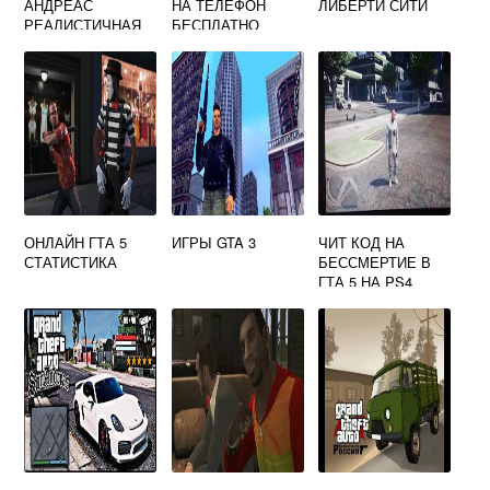
АНДРЕАС
НА ТЕЛЕФОН
ЛИБЕРТИ СИТИ
РЕАЛИСТИЧНАЯ
БЕСПЛАТНО
ГРАФИКА
ОНЛАЙН ГТА 5
ИГРЫ GTA 3
ЧИТ КОД НА
СТАТИСТИКА
БЕССМЕРТИЕ В
ГТА 5 НА PS4