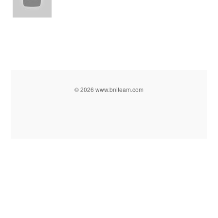
© 2026 www.bniteam.com