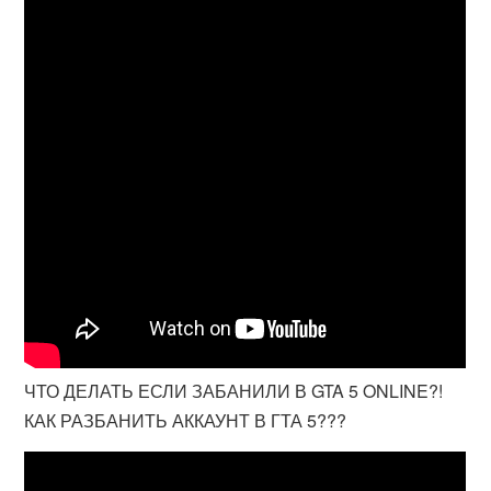
ЧТО ДЕЛАТЬ ЕСЛИ ЗАБАНИЛИ В GTA 5 ONLINE?!
КАК РАЗБАНИТЬ АККАУНТ В ГТА 5???