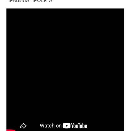
ПРАВИЛА ПРОЕКТА