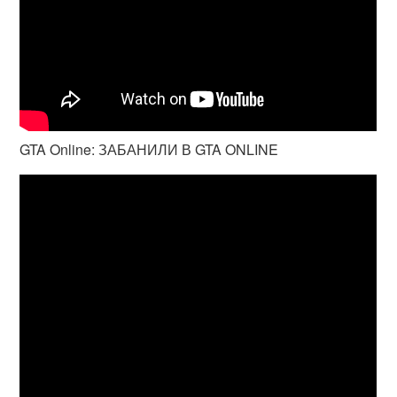
GTA Online: ЗАБАНИЛИ В GTA ONLINE