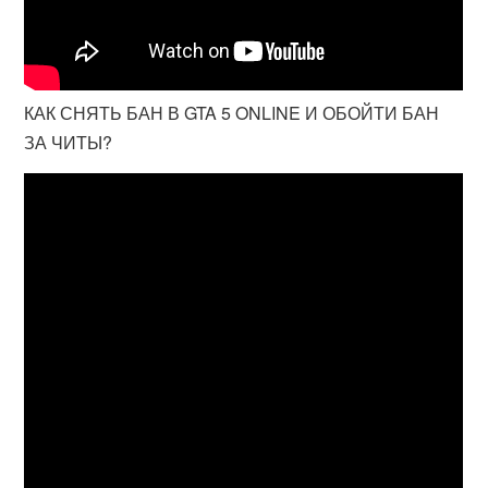
КАК СНЯТЬ БАН В GTA 5 ONLINE И ОБОЙТИ БАН
ЗА ЧИТЫ?