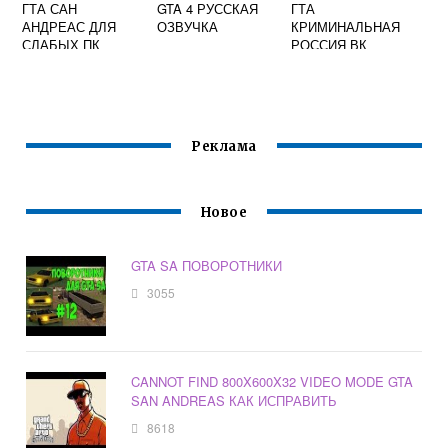
ГТА САН
GTA 4 РУССКАЯ
ГТА
АНДРЕАС ДЛЯ
ОЗВУЧКА
КРИМИНАЛЬНАЯ
СЛАБЫХ ПК
РОССИЯ ВК
Реклама
Новое
GTA SA ПОВОРОТНИКИ
3055
CANNOT FIND 800X600X32 VIDEO MODE GTA
SAN ANDREAS КАК ИСПРАВИТЬ
8618