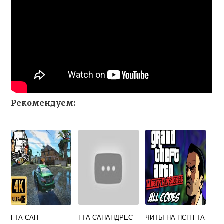
Рекомендуем:
ГТА САН
ГТА САНАНДРЕС
ЧИТЫ НА ПСП ГТА