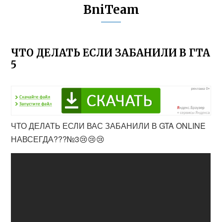
BniTeam
ЧТО ДЕЛАТЬ ЕСЛИ ЗАБАНИЛИ В ГТА
5
ЧТО ДЕЛАТЬ ЕСЛИ ВАС ЗАБАНИЛИ В GTA ONLINE
НАВСЕГДА???№3😢😢😢