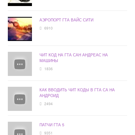
АЭРОПОРТ ГТА ВАЙС СИТИ
6910
ЧИТ КОД НА ГТА САН АНДРЕАС НА
МАШИНЫ
1836
КАК ВВОДИТЬ ЧИТ КОДЫ В ГТА СА НА
АНДРОИД
2494
ПАТЧИ ГТА 5
9351