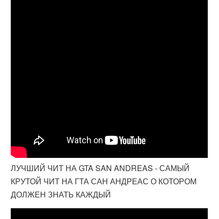
ЛУЧШИЙ ЧИТ НА GTA SAN ANDREAS - САМЫЙ
КРУТОЙ ЧИТ НА ГТА САН АНДРЕАС О КОТОРОМ
ДОЛЖЕН ЗНАТЬ КАЖДЫЙ