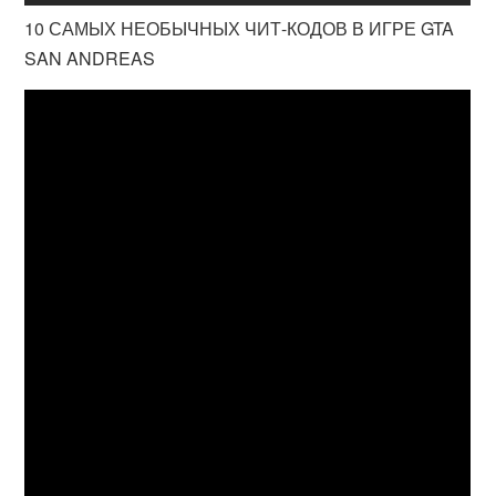
10 САМЫХ НЕОБЫЧНЫХ ЧИТ-КОДОВ В ИГРЕ GTA
SAN ANDREAS