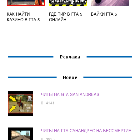
КАК НАЙТИ
ГДЕ ТИР В ГТА 5
БАЙКИ ГТА 5
КАЗИНО В ГТА 5
ОНЛАЙН
Реклама
Новое
ЧИТЫ НА GTA SAN ANDREAS
4141
ЧИТЫ НА ГТА САНАНДРЕС НА БЕССМЕРТИЕ
3935