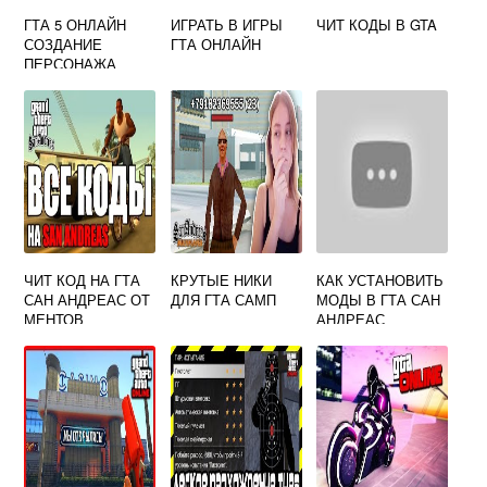
ГТА 5 ОНЛАЙН
ИГРАТЬ В ИГРЫ
ЧИТ КОДЫ В GTA
СОЗДАНИЕ
ГТА ОНЛАЙН
ПЕРСОНАЖА
ЧИТ КОД НА ГТА
КРУТЫЕ НИКИ
КАК УСТАНОВИТЬ
САН АНДРЕАС ОТ
ДЛЯ ГТА САМП
МОДЫ В ГТА САН
МЕНТОВ
АНДРЕАС