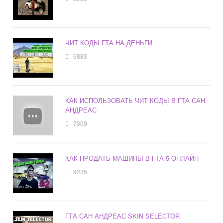
ЧИТ КОДЫ ГТА НА ДЕНЬГИ
6883
КАК ИСПОЛЬЗОВАТЬ ЧИТ КОДЫ В ГТА САН
АНДРЕАС
7309
КАК ПРОДАТЬ МАШИНЫ В ГТА 5 ОНЛАЙН
9235
ГТА САН АНДРЕАС SKIN SELECTOR