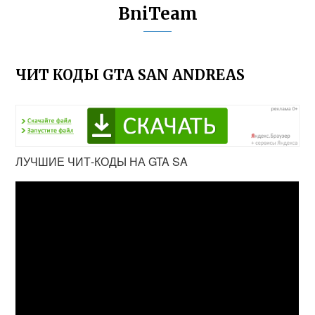
BniTeam
ЧИТ КОДЫ GTA SAN ANDREAS
ЛУЧШИЕ ЧИТ-КОДЫ НА GTA SA