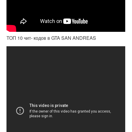
ТОП 10 чит- кодов в GTA SAN ANDREAS