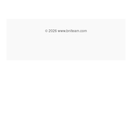
© 2026 www.bniteam.com