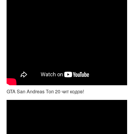
GTA San Andreas Топ 20 чит кодов!