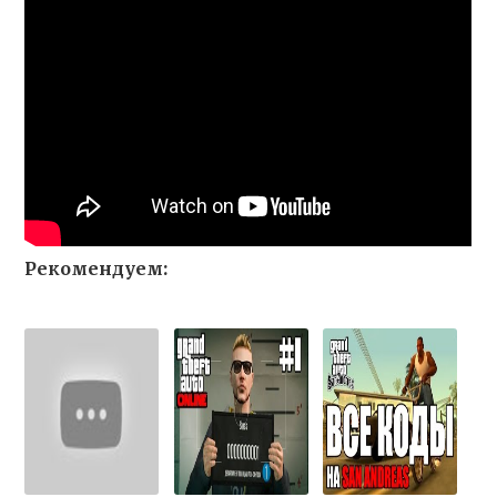
Рекомендуем: