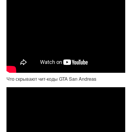
Что скрывают чит-коды GTA San Andreas