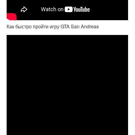
Как быстро пройти игру GTA San Andreas