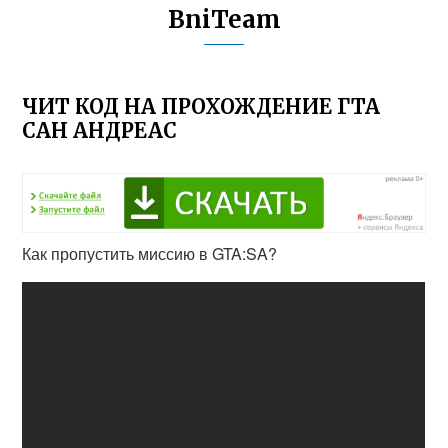
BniTeam
ЧИТ КОД НА ПРОХОЖДЕНИЕ ГТА
САН АНДРЕАС
Как пропустить миссию в GTA:SA?