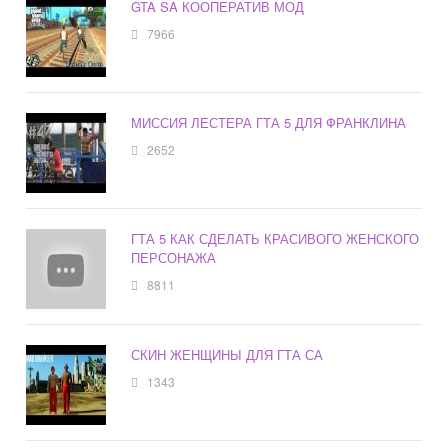
GTA SA КООПЕРАТИВ МОД
7966
МИССИЯ ЛЕСТЕРА ГТА 5 ДЛЯ ФРАНКЛИНА
2652
ГТА 5 КАК СДЕЛАТЬ КРАСИВОГО ЖЕНСКОГО
ПЕРСОНАЖА
8811
СКИН ЖЕНЩИНЫ ДЛЯ ГТА СА
1343