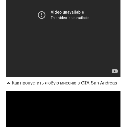
🔥 Как пропустить любую миссию в GTA San Andreas