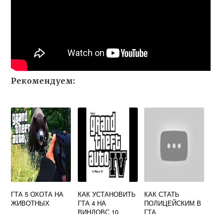
Рекомендуем:
ГТА 5 ОХОТА НА
КАК УСТАНОВИТЬ
КАК СТАТЬ
ЖИВОТНЫХ
ГТА 4 НА
ПОЛИЦЕЙСКИМ В
ВИНДОВС 10
ГТА