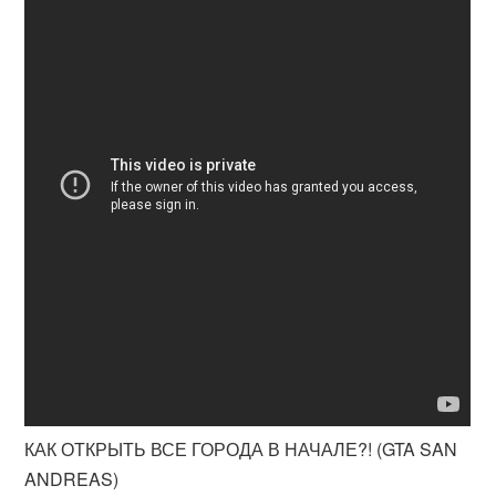
КАК ОТКРЫТЬ ВСЕ ГОРОДА В НАЧАЛЕ?! (GTA SAN
ANDREAS)