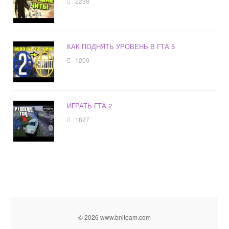
2238
КАК ПОДНЯТЬ УРОВЕНЬ В ГТА 5
1200
ИГРАТЬ ГТА 2
1827
© 2026 www.bniteam.com