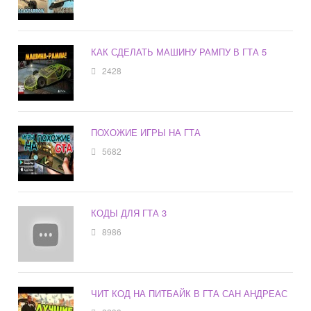
КАК СДЕЛАТЬ МАШИНУ РАМПУ В ГТА 5
2428
ПОХОЖИЕ ИГРЫ НА ГТА
5682
КОДЫ ДЛЯ ГТА 3
8986
ЧИТ КОД НА ПИТБАЙК В ГТА САН АНДРЕАС