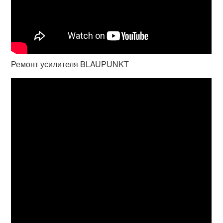
Ремонт усилителя BLAUPUNKT