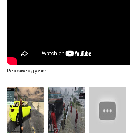
Рекомендуем: