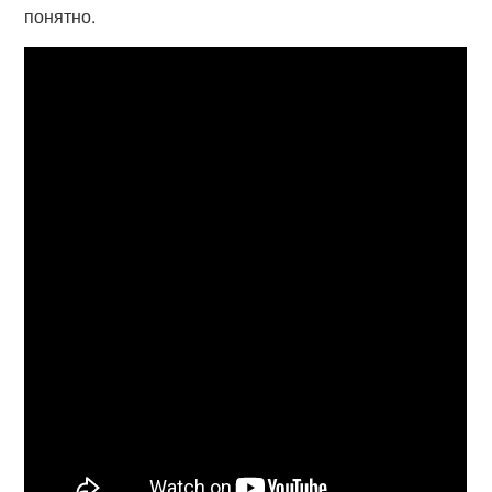
понятно.