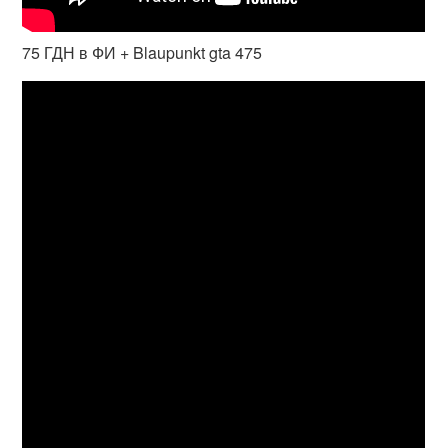
75 ГДН в ФИ + Blaupunkt gta 475