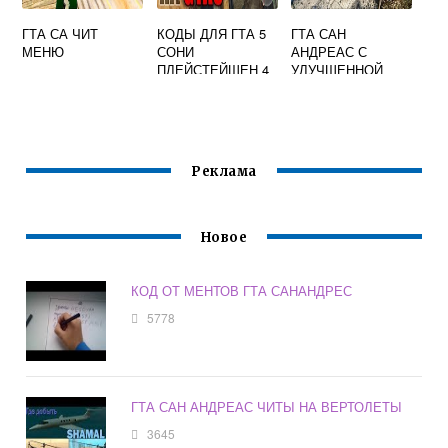
ГТА СА ЧИТ
КОДЫ ДЛЯ ГТА 5
ГТА САН
МЕНЮ
СОНИ
АНДРЕАС С
ПЛЕЙСТЕЙШЕН 4
УЛУЧШЕННОЙ
ГРАФИКОЙ
Реклама
Новое
КОД ОТ МЕНТОВ ГТА САНАНДРЕС
5778
ГТА САН АНДРЕАС ЧИТЫ НА ВЕРТОЛЕТЫ
3645