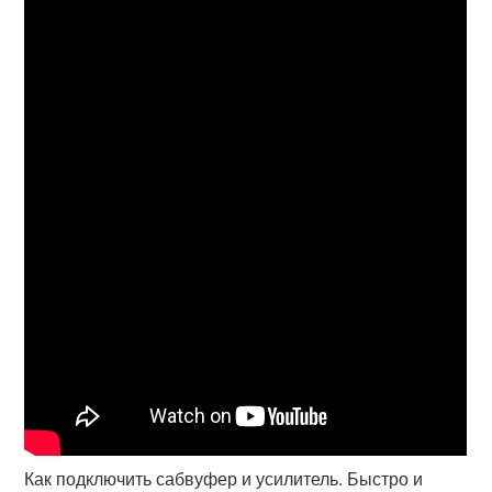
Как подключить сабвуфер и усилитель. Быстро и