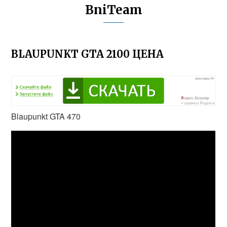
BniTeam
BLAUPUNKT GTA 2100 ЦЕНА
Blaupunkt GTA 470