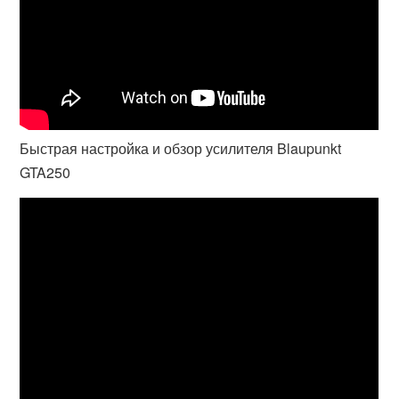
Быстрая настройка и обзор усилителя Blaupunkt
GTA250