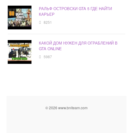
РАЛЬФ ОСТРОВСКИ GTA 5 ГДЕ НАЙТИ
КАРЬЕР
8251
КАКОЙ ДОМ НУЖЕН ДЛЯ ОГРАБЛЕНИЙ В
GTA ONLINE
5987
© 2026 www.bniteam.com