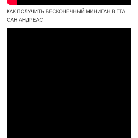
КАК ПОЛУЧИТЬ БЕСКОНЕЧНЫЙ МИНИГАН В ГТА
САН АНДРЕАС