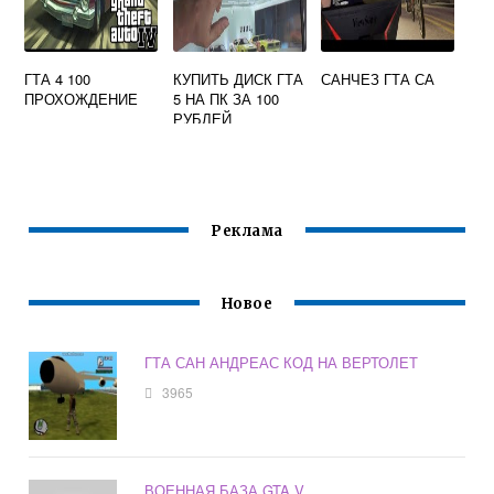
ГТА 4 100
КУПИТЬ ДИСК ГТА
САНЧЕЗ ГТА СА
ПРОХОЖДЕНИЕ
5 НА ПК ЗА 100
РУБЛЕЙ
Реклама
Новое
ГТА САН АНДРЕАС КОД НА ВЕРТОЛЕТ
3965
ВОЕННАЯ БАЗА GTA V