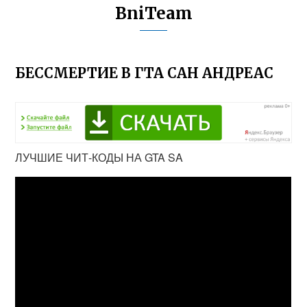
BniTeam
БЕССМЕРТИЕ В ГТА САН АНДРЕАС
ЛУЧШИЕ ЧИТ-КОДЫ НА GTA SA