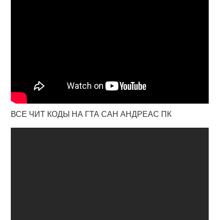
ВСЕ ЧИТ КОДЫ НА ГТА САН АНДРЕАС ПК