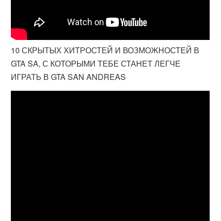
10 СКРЫТЫХ ХИТРОСТЕЙ И ВОЗМОЖНОСТЕЙ В
GTA SA, С КОТОРЫМИ ТЕБЕ СТАНЕТ ЛЕГЧЕ
ИГРАТЬ В GTA SAN ANDREAS