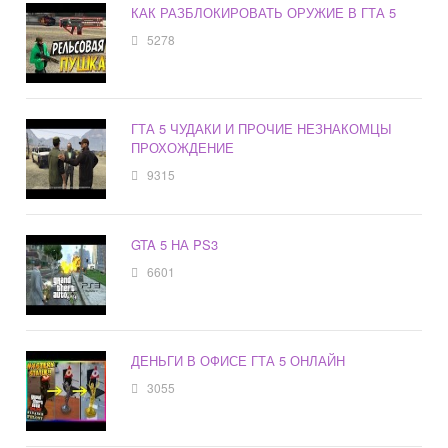
КАК РАЗБЛОКИРОВАТЬ ОРУЖИЕ В ГТА 5
5278
ГТА 5 ЧУДАКИ И ПРОЧИЕ НЕЗНАКОМЦЫ
ПРОХОЖДЕНИЕ
9315
GTA 5 НА PS3
6601
ДЕНЬГИ В ОФИСЕ ГТА 5 ОНЛАЙН
3055