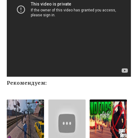
Рекомендуем: