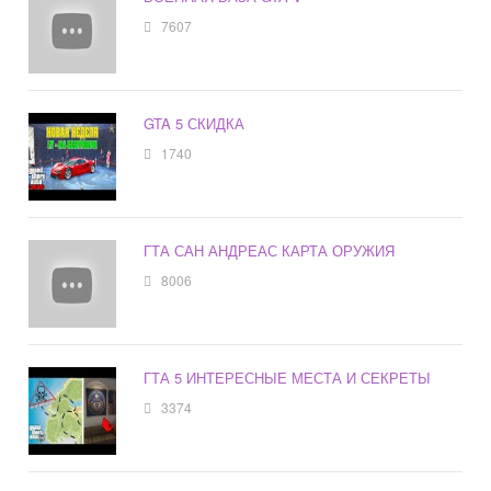
7607
GTA 5 СКИДКА
1740
ГТА САН АНДРЕАС КАРТА ОРУЖИЯ
8006
ГТА 5 ИНТЕРЕСНЫЕ МЕСТА И СЕКРЕТЫ
3374