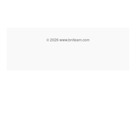
© 2026 www.bniteam.com