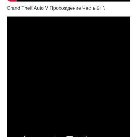
Grand Theft Auto V Прохождение Часть 61 \