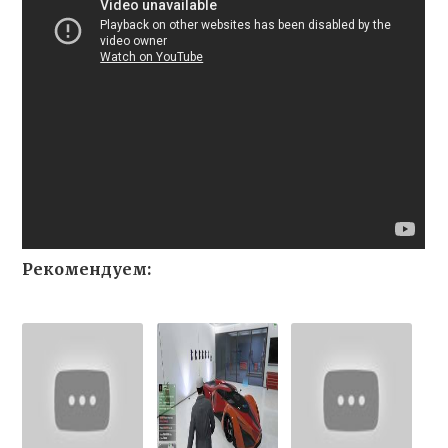
Рекомендуем: