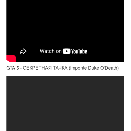
GTA 5 - СЕКРЕТНАЯ ТАЧКА (Imponte Duke O'Death)