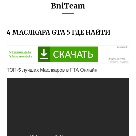
BniTeam
4 МАСЛКАРА GTA 5 ГДЕ НАЙТИ
ТОП-5 лучших Маслкаров в ГТА Онлайн