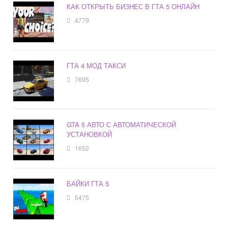
КАК ОТКРЫТЬ БИЗНЕС В ГТА 5 ОНЛАЙН
4779
ГТА 4 МОД ТАКСИ
7695
GTA 5 АВТО С АВТОМАТИЧЕСКОЙ
УСТАНОВКОЙ
1652
БАЙКИ ГТА 5
5475